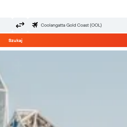
Szukaj