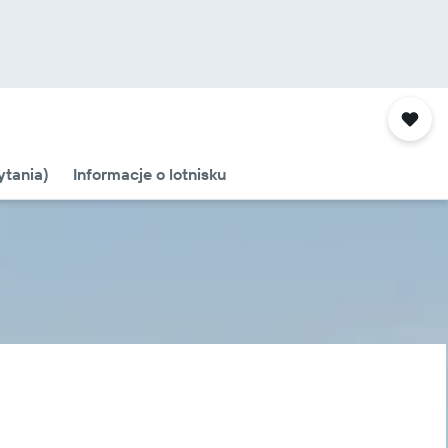
tania)
Informacje o lotnisku