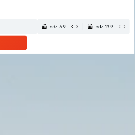
ndz. 6.9.
ndz. 13.9.