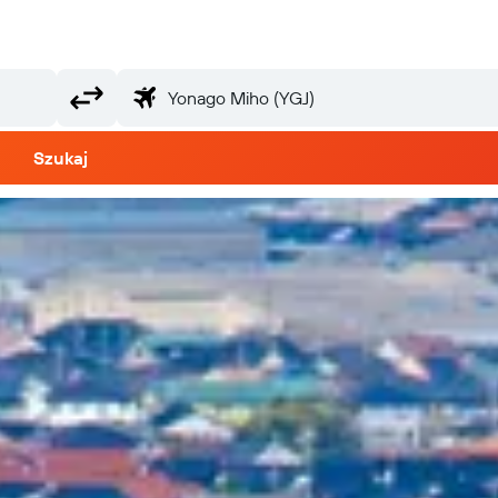
Szukaj