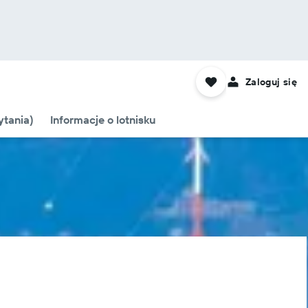
Zaloguj się
tania)
Informacje o lotnisku