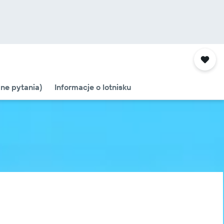
ne pytania)
Informacje o lotnisku