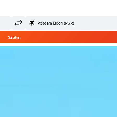
Szukaj