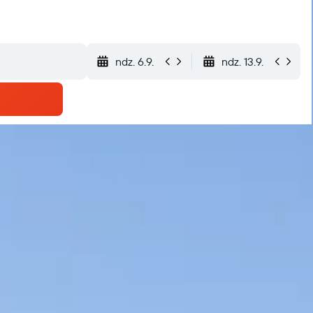
ndz. 6.9.
ndz. 13.9.