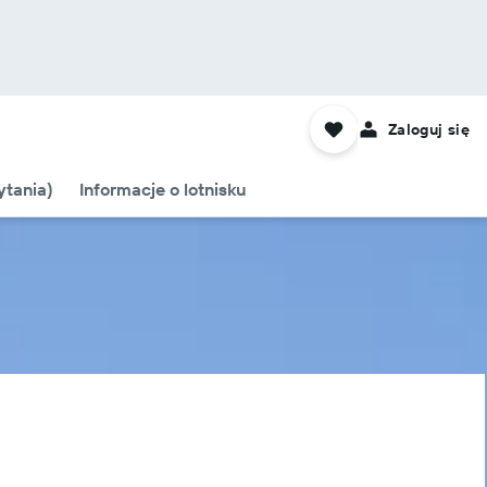
Zaloguj się
tania)
Informacje o lotnisku