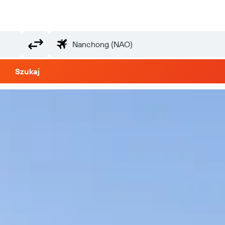
Szukaj