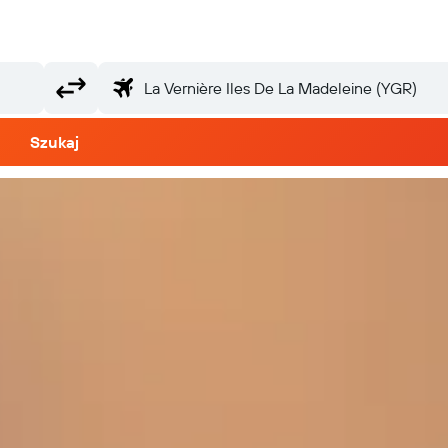
Szukaj