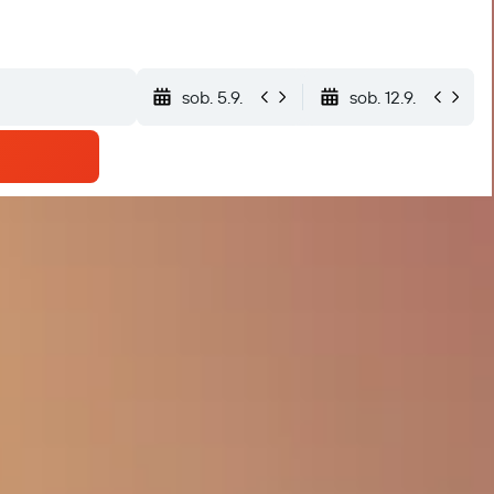
sob. 5.9.
sob. 12.9.