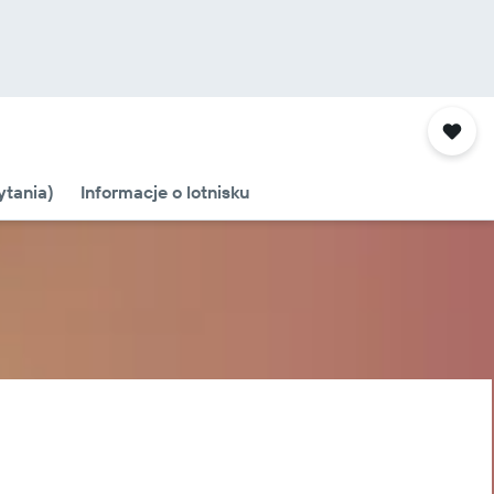
tania)
Informacje o lotnisku