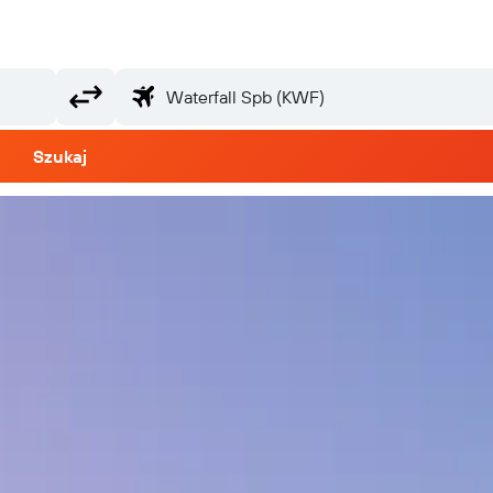
Szukaj