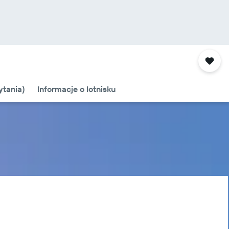
tania)
Informacje o lotnisku