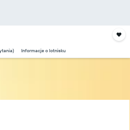
tania)
Informacje o lotnisku