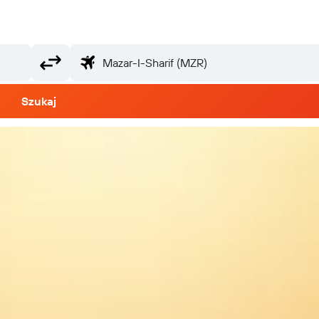
Szukaj