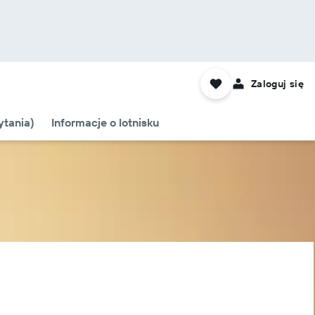
Zaloguj się
tania)
Informacje o lotnisku