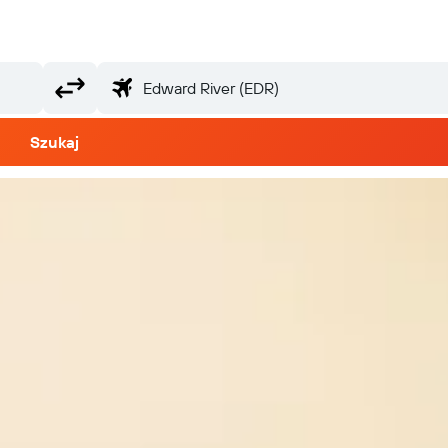
Szukaj