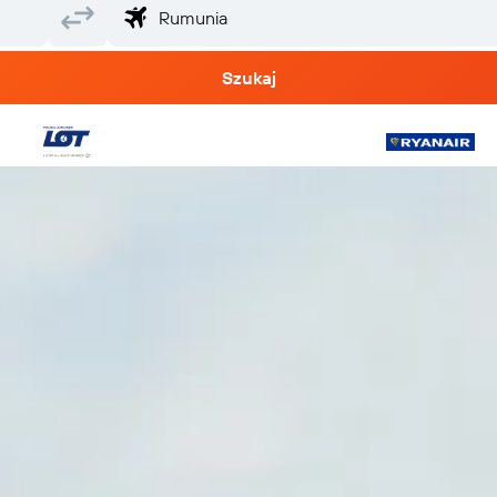
Szukaj