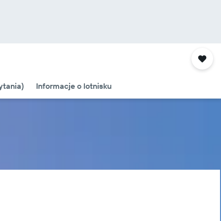
tania)
Informacje o lotnisku