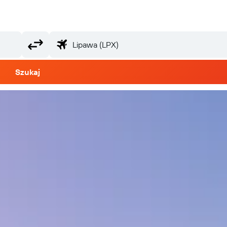
Szukaj