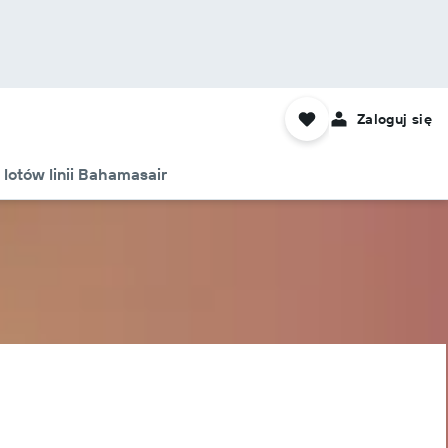
Zaloguj się
 lotów linii Bahamasair