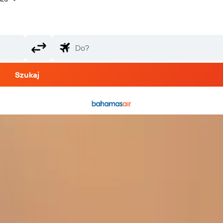
Szukaj