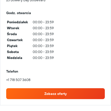
25 Bowery Bay Boulevard
Godz. otwarcia
Poniedziałek
00:00 - 23:59
Wtorek
00:00 - 23:59
Środa
00:00 - 23:59
Czwartek
00:00 - 23:59
Piątek
00:00 - 23:59
Sobota
00:00 - 23:59
Niedziela
00:00 - 23:59
Telefon
+1 718 507 3608
Zobacz oferty