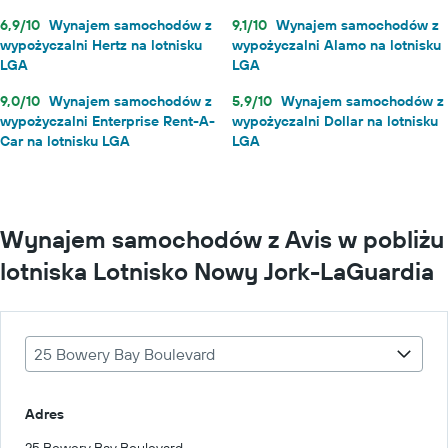
6,9/10
Wynajem samochodów z
9,1/10
Wynajem samochodów z
wypożyczalni Hertz na lotnisku
wypożyczalni Alamo na lotnisku
LGA
LGA
9,0/10
Wynajem samochodów z
5,9/10
Wynajem samochodów z
wypożyczalni Enterprise Rent-A-
wypożyczalni Dollar na lotnisku
Car na lotnisku LGA
LGA
Wynajem samochodów z Avis w pobliżu
lotniska Lotnisko Nowy Jork-LaGuardia
25 Bowery Bay Boulevard
Adres