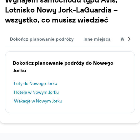
Lotnisko Nowy Jork-LaGuardia –
wszystko, co musisz wiedzieć
Dokończ planowanie podróży
Inne miejsca
Wypożyc
Dokończ planowanie podróży do Nowego
Jorku
Loty do Nowego Jorku
Hotele w Nowym Jorku
Wakacje w Nowym Jorku