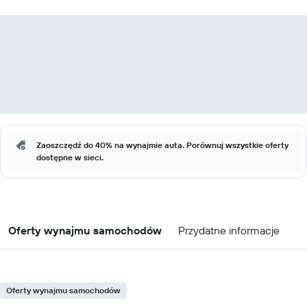
Zaoszczędź do 40% na wynajmie auta. Porównuj wszystkie oferty
dostępne w sieci.
Oferty wynajmu samochodów
Przydatne informacje
Oferty wynajmu samochodów