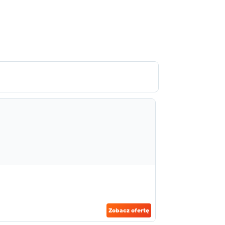
Zobacz ofertę