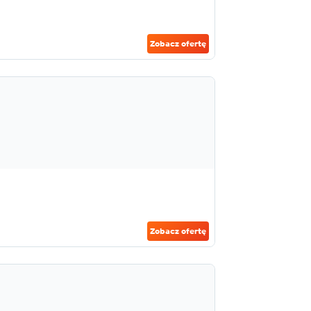
Zobacz ofertę
Zobacz ofertę