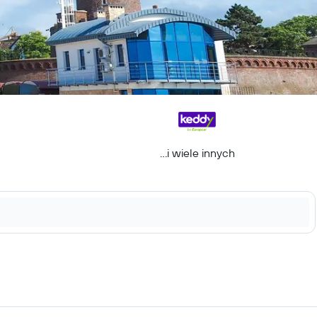
...i wiele innych