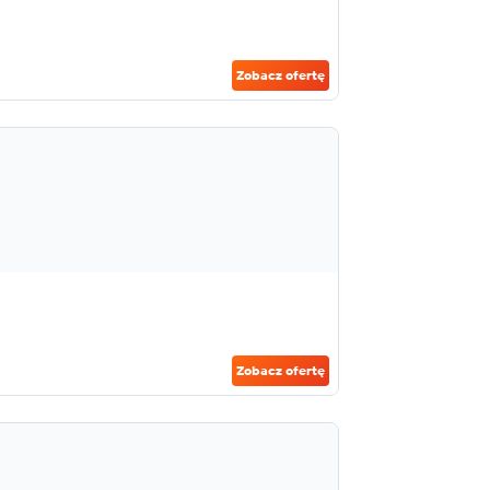
Zobacz ofertę
Zobacz ofertę