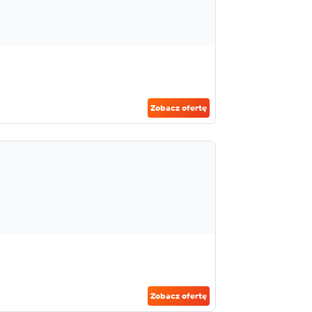
Zobacz ofertę
Zobacz ofertę