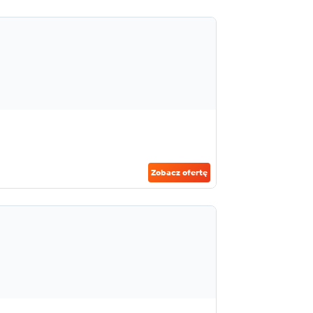
Zobacz ofertę