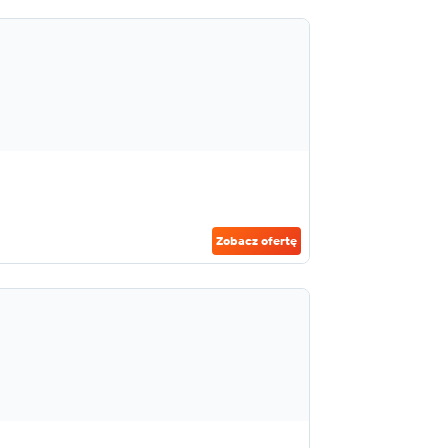
Zobacz ofertę