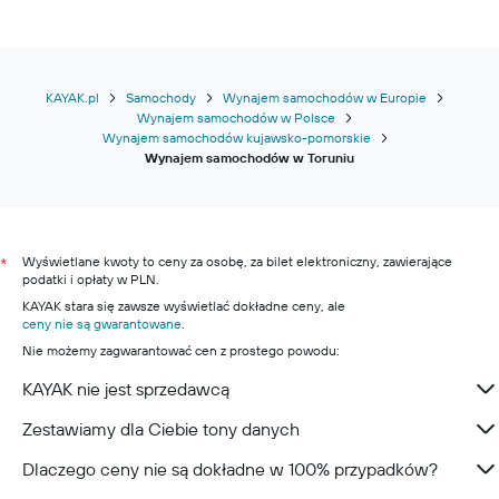
KAYAK.pl
Samochody
Wynajem samochodów w Europie
Wynajem samochodów w Polsce
Wynajem samochodów kujawsko-pomorskie
Wynajem samochodów w Toruniu
Wyświetlane kwoty to ceny za osobę, za bilet elektroniczny, zawierające
*
podatki i opłaty w PLN.
KAYAK stara się zawsze wyświetlać dokładne ceny, ale
ceny nie są gwarantowane
.
Nie możemy zagwarantować cen z prostego powodu:
KAYAK nie jest sprzedawcą
Zestawiamy dla Ciebie tony danych
Dlaczego ceny nie są dokładne w 100% przypadków?