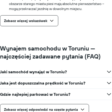
obszarze starego miasta piesi mają absolutne pierwszeństwo –
mogą przekraczać jezdnię w dowolnym miejscu.
Zobacz więcej wskazówek
Wynajem samochodu w Toruniu —
najczęściej zadawane pytania (FAQ)
Jaki samochód wynająć w Toruniu?
Jaka jest dopuszczalna prędkość w Toruniu?
Gdzie najlepiej parkować w Toruniu?
Zobacz więcej odpowiedzi na częste pytania