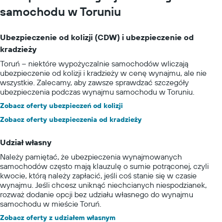
samochodu w Toruniu
Ubezpieczenie od kolizji (CDW) i ubezpieczenie od
kradzieży
Toruń – niektóre wypożyczalnie samochodów wliczają
ubezpieczenie od kolizji i kradzieży w cenę wynajmu, ale nie
wszystkie. Zalecamy, aby zawsze sprawdzać szczegóły
ubezpieczenia podczas wynajmu samochodu w Toruniu.
Zobacz oferty ubezpieczeń od kolizji
Zobacz oferty ubezpieczenia od kradzieży
Udział własny
Należy pamiętać, że ubezpieczenia wynajmowanych
samochodów często mają klauzulę o sumie potrąconej, czyli
kwocie, którą należy zapłacić, jeśli coś stanie się w czasie
wynajmu. Jeśli chcesz uniknąć niechcianych niespodzianek,
rozważ dodanie opcji bez udziału własnego do wynajmu
samochodu w mieście Toruń.
Zobacz oferty z udziałem własnym