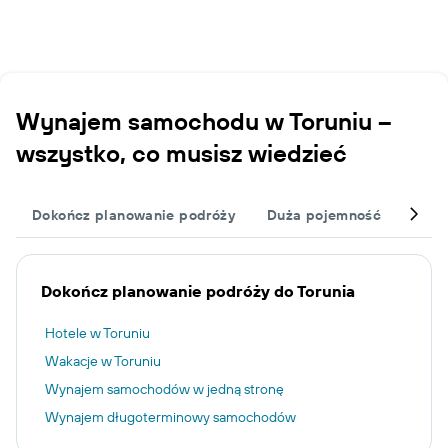
Wynajem samochodu w Toruniu –
wszystko, co musisz wiedzieć
Dokończ planowanie podróży
Duża pojemność
Inne
Dokończ planowanie podróży do Torunia
Hotele w Toruniu
Wakacje w Toruniu
Wynajem samochodów w jedną stronę
Wynajem długoterminowy samochodów