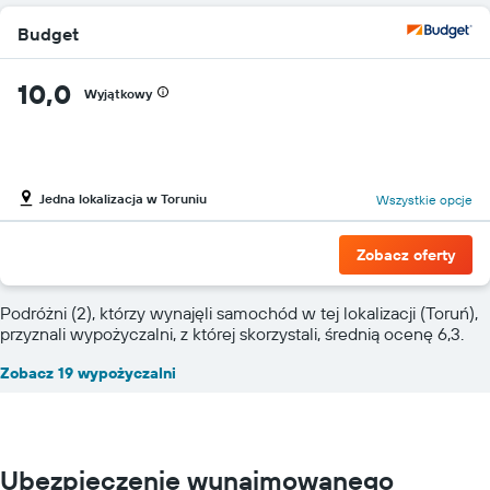
Budget
10,0
Wyjątkowy
Jedna lokalizacja w Toruniu
Wszystkie opcje
Zobacz oferty
Podróżni (2), którzy wynajęli samochód w tej lokalizacji (Toruń),
przyznali wypożyczalni, z której skorzystali, średnią ocenę 6,3.
Zobacz 19 wypożyczalni
Ubezpieczenie wynajmowanego