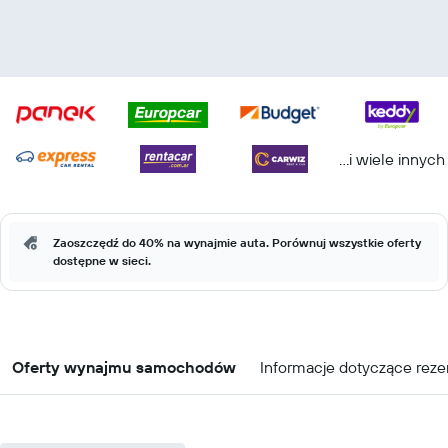
...i wiele innych
Zaoszczędź do 40% na wynajmie auta. Porównuj wszystkie oferty
dostępne w sieci.
Oferty wynajmu samochodów
Informacje dotyczące reze