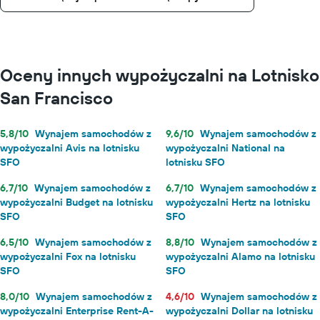
Oceny innych wypożyczalni na Lotnisko
San Francisco
5,8/10
Wynajem samochodów z
9,6/10
Wynajem samochodów z
wypożyczalni Avis na lotnisku
wypożyczalni National na
SFO
lotnisku SFO
6,7/10
Wynajem samochodów z
6,7/10
Wynajem samochodów z
wypożyczalni Budget na lotnisku
wypożyczalni Hertz na lotnisku
SFO
SFO
6,5/10
Wynajem samochodów z
8,8/10
Wynajem samochodów z
wypożyczalni Fox na lotnisku
wypożyczalni Alamo na lotnisku
SFO
SFO
8,0/10
Wynajem samochodów z
4,6/10
Wynajem samochodów z
wypożyczalni Enterprise Rent-A-
wypożyczalni Dollar na lotnisku