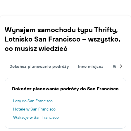
Wynajem samochodu typu Thrifty,
Lotnisko San Francisco – wszystko,
co musisz wiedzieć
Dokończ planowanie podróży
Inne miejsca
Wypożyc
Dokończ planowanie podróży do San Francisco
Loty do San Francisco
Hotele w San Francisco
Wakacje w San Francisco