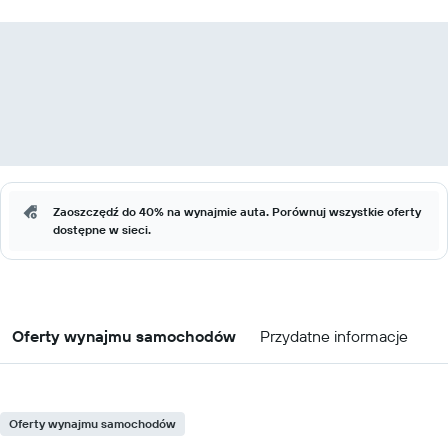
Zaoszczędź do 40% na wynajmie auta. Porównuj wszystkie oferty
dostępne w sieci.
Oferty wynajmu samochodów
Przydatne informacje
Oferty wynajmu samochodów