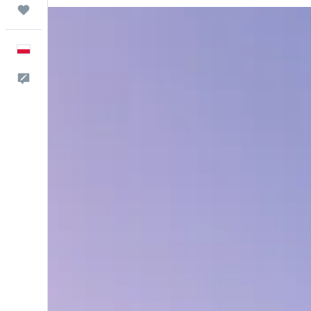
Trips
Polski
Kontakt