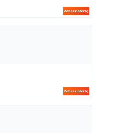
Zobacz ofertę
Zobacz ofertę