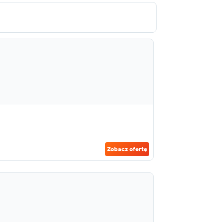
Zobacz ofertę