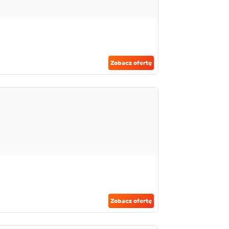
Zobacz ofertę
Zobacz ofertę