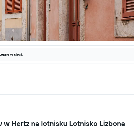
ępne w sieci.
 Hertz na lotnisku Lotnisko Lizbona