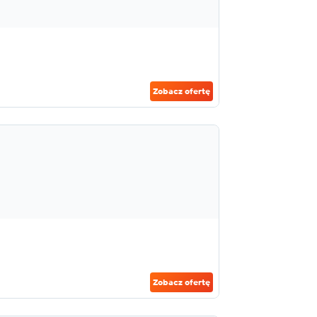
Zobacz ofertę
Zobacz ofertę