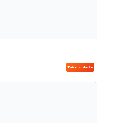
Zobacz ofertę