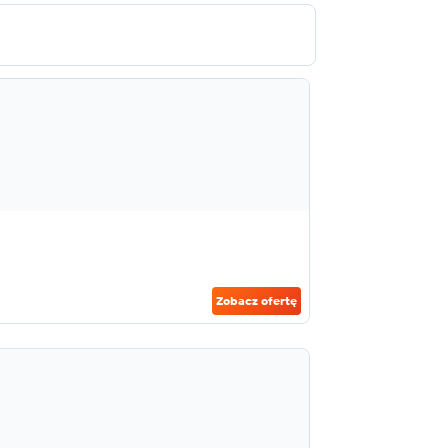
Zobacz ofertę