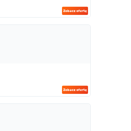
Zobacz ofertę
Zobacz ofertę