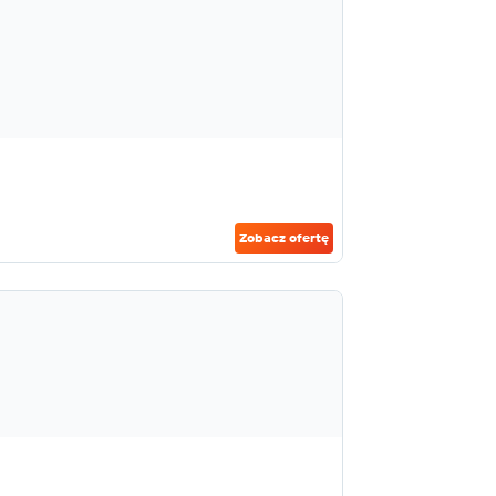
Zobacz ofertę