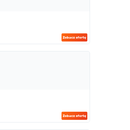
Zobacz ofertę
Zobacz ofertę