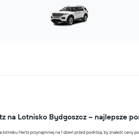
 na Lotnisko Bydgoszcz – najlepsze po
lotnisku Hertz przynajmniej na 1 dzień przed podróżą, by znaleźć ceny po