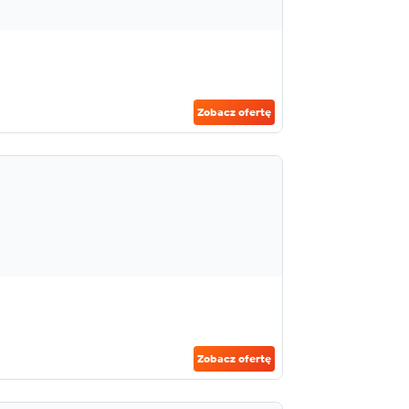
Zobacz ofertę
Zobacz ofertę