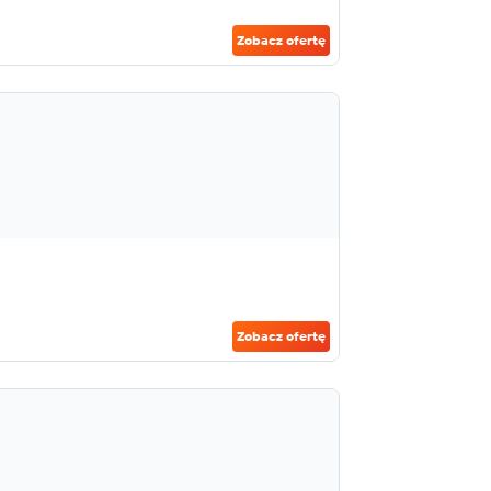
Zobacz ofertę
Zobacz ofertę