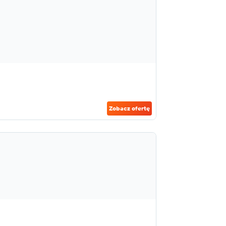
Zobacz ofertę