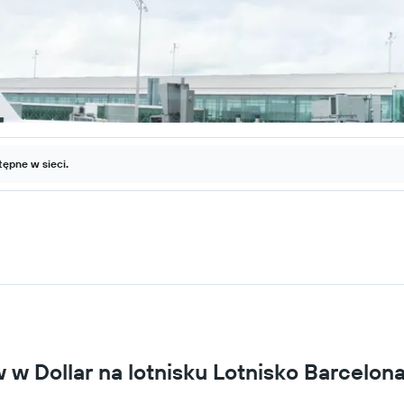
ępne w sieci.
Dollar na lotnisku Lotnisko Barcelona