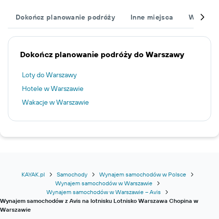
Dokończ planowanie podróży
Inne miejsca
Wypożyc
Dokończ planowanie podróży do Warszawy
Loty do Warszawy
Hotele w Warszawie
Wakacje w Warszawie
KAYAK.pl
Samochody
Wynajem samochodów w Polsce
Wynajem samochodów w Warszawie
Wynajem samochodów w Warszawie – Avis
Wynajem samochodów z Avis na lotnisku Lotnisko Warszawa Chopina w
Warszawie