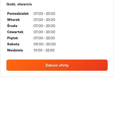
Godz. otwarcia
Poniedziałek
07:00 - 23:00
Wtorek
07:00 - 23:00
Środa
07:00 - 23:00
Czwartek
07:00 - 23:00
Piątek
07:00 - 22:00
Sobota
09:00 - 20:00
Niedziela
10:00 - 22:00
Zobacz oferty