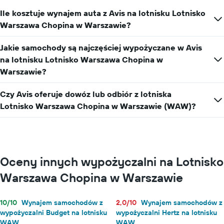
Ile kosztuje wynajem auta z Avis na lotnisku Lotnisko
Warszawa Chopina w Warszawie?
Jakie samochody są najczęściej wypożyczane w Avis
na lotnisku Lotnisko Warszawa Chopina w
Warszawie?
Czy Avis oferuje dowóz lub odbiór z lotniska
Lotnisko Warszawa Chopina w Warszawie (WAW)?
Oceny innych wypożyczalni na Lotnisko
Warszawa Chopina w Warszawie
10/10
Wynajem samochodów z
2,0/10
Wynajem samochodów z
wypożyczalni Budget na lotnisku
wypożyczalni Hertz na lotnisku
WAW
WAW