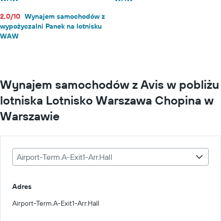
2,0/10
Wynajem samochodów z
wypożyczalni Panek na lotnisku
WAW
Wynajem samochodów z Avis w pobliżu
lotniska Lotnisko Warszawa Chopina w
Warszawie
Airport-Term.A-Exit1-Arr.Hall
Adres
Airport-Term.A-Exit1-Arr.Hall