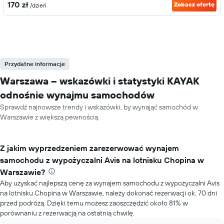
170 zł
Zobacz ofertę
/dzień
Przydatne informacje
Warszawa – wskazówki i statystyki KAYAK
odnośnie wynajmu samochodów
Sprawdź najnowsze trendy i wskazówki, by wynająć samochód w
Warszawie z większą pewnością.
Z jakim wyprzedzeniem zarezerwować wynajem
samochodu z wypożyczalni Avis na lotnisku Chopina w
Warszawie?
Aby uzyskać najlepszą cenę za wynajem samochodu z wypożyczalni Avis
na lotnisku Chopina w Warszawie, należy dokonać rezerwacji ok. 70 dni
przed podróżą. Dzięki temu możesz zaoszczędzić około 81% w
porównaniu z rezerwacją na ostatnią chwilę.