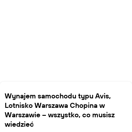
Wynajem samochodu typu Avis,
Lotnisko Warszawa Chopina w
Warszawie – wszystko, co musisz
wiedzieć