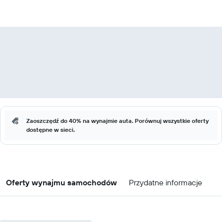
Zaoszczędź do 40% na wynajmie auta. Porównuj wszystkie oferty
dostępne w sieci.
Oferty wynajmu samochodów
Przydatne informacje