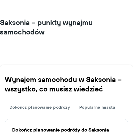
Saksonia – punkty wynajmu
samochodów
Wynajem samochodu w Saksonia –
wszystko, co musisz wiedzieć
Dokończ planowanie podróży
Popularne miasta
Dokończ planowanie podróży do Saksonia