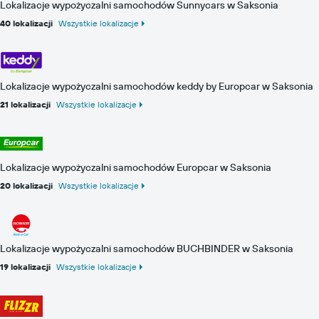
Lokalizacje wypożyczalni samochodów Sunnycars w Saksonia
40 lokalizacji
Wszystkie lokalizacje
Lokalizacje wypożyczalni samochodów keddy by Europcar w Saksonia
21 lokalizacji
Wszystkie lokalizacje
Lokalizacje wypożyczalni samochodów Europcar w Saksonia
20 lokalizacji
Wszystkie lokalizacje
Lokalizacje wypożyczalni samochodów BUCHBINDER w Saksonia
19 lokalizacji
Wszystkie lokalizacje