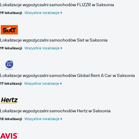
Lokalizacje wypożyczalni samochodów FLIZZR w Saksonia
19 lokalizacji
Wszystkie lokalizacje
Lokalizacje wypożyczalni samochodów Sixt w Saksonia
19 lokalizacji
Wszystkie lokalizacje
Lokalizacje wypożyczalni samochodów Global Rent A Car w Saksonia
17 lokalizacji
Wszystkie lokalizacje
Lokalizacje wypożyczalni samochodów Hertz w Saksonia
12 lokalizacji
Wszystkie lokalizacje