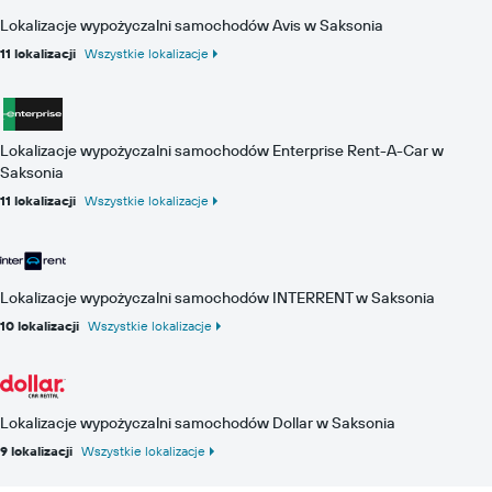
Lokalizacje wypożyczalni samochodów Avis w Saksonia
11 lokalizacji
Wszystkie lokalizacje
Lokalizacje wypożyczalni samochodów Enterprise Rent-A-Car w
Saksonia
11 lokalizacji
Wszystkie lokalizacje
Lokalizacje wypożyczalni samochodów INTERRENT w Saksonia
10 lokalizacji
Wszystkie lokalizacje
Lokalizacje wypożyczalni samochodów Dollar w Saksonia
9 lokalizacji
Wszystkie lokalizacje