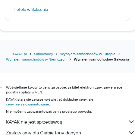
Hotele w Saksonia
KAYAK.pl
Samochody
Wynajem samochodów w Europie
Wynajem samochodów w Niemczech
Wynajem samochodów Saksonia
Wyświetlane kwoty to ceny za osobę, za bilet elektroniczny, zawierające
*
podatki i opłaty w PLN.
KAYAK stara się zawsze wyświetlać dokładne ceny, ale
ceny nie są gwarantowane
.
Nie możemy zagwarantować cen z prostego powodu:
KAYAK nie jest sprzedawcą
Zestawiamy dla Ciebie tony danych