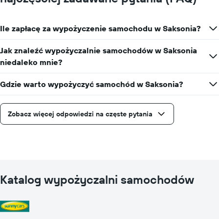
Ile zapłacę za wypożyczenie samochodu w Saksonia?
Jak znaleźć wypożyczalnie samochodów w Saksonia
niedaleko mnie?
Gdzie warto wypożyczyć samochód w Saksonia?
Zobacz więcej odpowiedzi na częste pytania
Katalog wypożyczalni samochodów