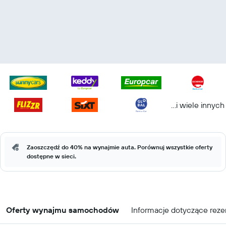
...i wiele innych
Zaoszczędź do 40% na wynajmie auta. Porównuj wszystkie oferty
dostępne w sieci.
Oferty wynajmu samochodów
Informacje dotyczące reze