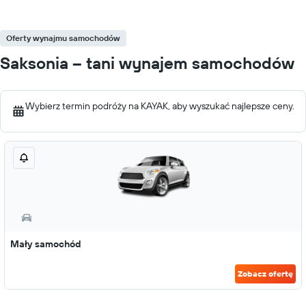
Oferty wynajmu samochodów
Saksonia – tani wynajem samochodów
Wybierz termin podróży na KAYAK, aby wyszukać najlepsze ceny.
Mały samochód
Zobacz ofertę