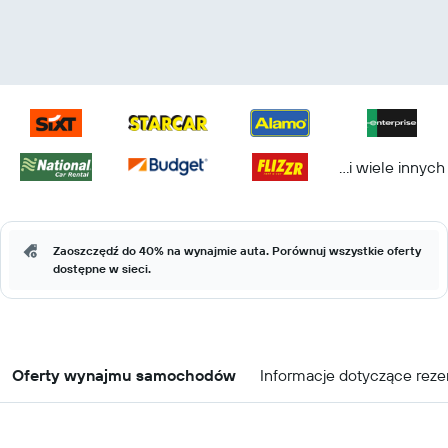
...i wiele innych
Zaoszczędź do 40% na wynajmie auta. Porównuj wszystkie oferty
dostępne w sieci.
Oferty wynajmu samochodów
Informacje dotyczące reze