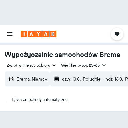
Wypożyczalnie samochodów Brema
Zwrot w miejscu odbioru
Wiek kierowcy:
25-65
Brema, Niemcy
czw. 13.8.
Południe
-
ndz. 16.8.
P
Tylko samochody automatyczne