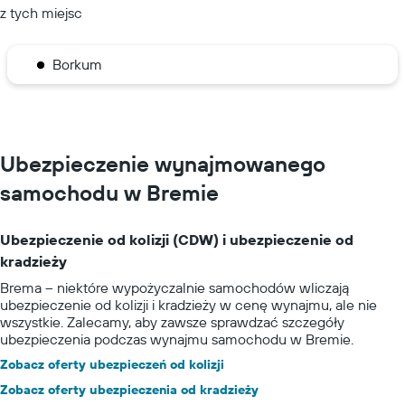
z tych miejsc
Borkum
Ubezpieczenie wynajmowanego
samochodu w Bremie
Ubezpieczenie od kolizji (CDW) i ubezpieczenie od
kradzieży
Brema – niektóre wypożyczalnie samochodów wliczają
ubezpieczenie od kolizji i kradzieży w cenę wynajmu, ale nie
wszystkie. Zalecamy, aby zawsze sprawdzać szczegóły
ubezpieczenia podczas wynajmu samochodu w Bremie.
Zobacz oferty ubezpieczeń od kolizji
Zobacz oferty ubezpieczenia od kradzieży