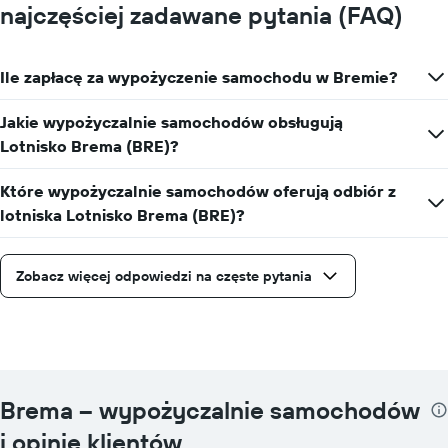
najczęściej zadawane pytania (FAQ)
Ile zapłacę za wypożyczenie samochodu w Bremie?
Jakie wypożyczalnie samochodów obsługują
Lotnisko Brema (BRE)?
Które wypożyczalnie samochodów oferują odbiór z
lotniska Lotnisko Brema (BRE)?
Zobacz więcej odpowiedzi na częste pytania
Brema – wypożyczalnie samochodów
i opinie klientów