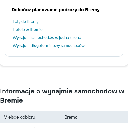
Dokończ planowanie podróży do Bremy
Loty do Bremy
Hotele w Bremie
Wynajem samochodów w jedną stronę
Wynajem długoterminowy samochodów
Informacje o wynajmie samochodów w
Bremie
Miejsce odbioru
Brema