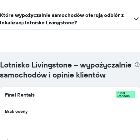
wypożyczalniach
Które wypożyczalnie samochodów oferują odbiór z
lokalizacji lotnisko Livingstone?
Lotnisko Livingstone – wypożyczalnie
samochodów i opinie klientów
Final Rentals
Brak oceny