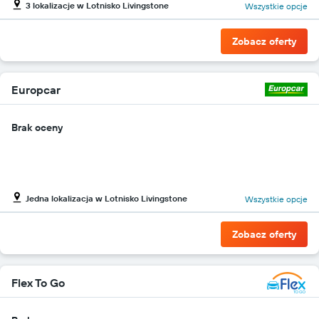
3 lokalizacje w Lotnisko Livingstone
Wszystkie opcje
Zobacz oferty
Europcar
Brak oceny
Jedna lokalizacja w Lotnisko Livingstone
Wszystkie opcje
Zobacz oferty
Flex To Go