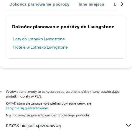
Dokończ planowanie podróży
Inne miejsca
Lotniska
Dokończ planowanie podróży do Livingstone
Loty do Lotnisko Livingstone
Hotele w Lotnisko Livingstone
Wyświetlane kwoty to ceny za osobę, za bilet elektroniczny, zawierające
*
podatki i opłaty w PLN.
KAYAK stara się zawsze wyświetlać dokładne ceny, ale
ceny nie są gwarantowane
.
Nie możemy zagwarantować cen z prostego powodu:
KAYAK nie jest sprzedawcą