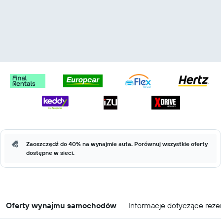
Zaoszczędź do 40% na wynajmie auta. Porównuj wszystkie oferty
dostępne w sieci.
Oferty wynajmu samochodów
Informacje dotyczące reze