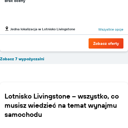
Brak oceny
Jedna lokalizacja w Lotnisko Livingstone
Wszystkie opcje
Zobacz oferty
Zobacz 7 wypożyczalni
Lotnisko Livingstone – wszystko, co
musisz wiedzieć na temat wynajmu
samochodu