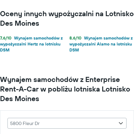
Oceny innych wypożyczalni na Lotnisko
Des Moines
7,6/10
Wynajem samochodów z
8,6/10
Wynajem samochodów z
wypożyczalni Hertz na lotnisku
wypożyczalni Alamo na lotnisku
DSM
DSM
Wynajem samochodów z Enterprise
Rent-A-Car w pobliżu lotniska Lotnisko
Des Moines
5800 Fleur Dr