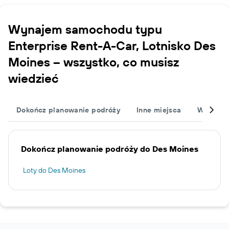
Wynajem samochodu typu
Enterprise Rent-A-Car, Lotnisko Des
Moines – wszystko, co musisz
wiedzieć
Dokończ planowanie podróży
Inne miejsca
Wypożyc
Dokończ planowanie podróży do Des Moines
Loty do Des Moines