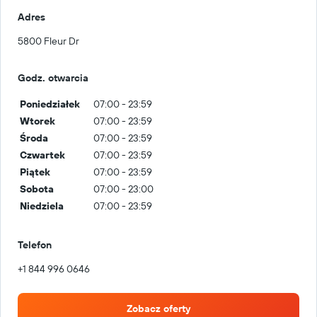
Adres
5800 Fleur Dr
Godz. otwarcia
Poniedziałek
07:00 - 23:59
Wtorek
07:00 - 23:59
Środa
07:00 - 23:59
Czwartek
07:00 - 23:59
Piątek
07:00 - 23:59
Sobota
07:00 - 23:00
Niedziela
07:00 - 23:59
Telefon
+1 844 996 0646
Zobacz oferty