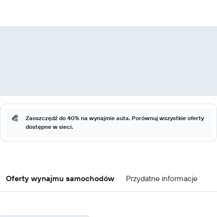
Zaoszczędź do 40% na wynajmie auta. Porównuj wszystkie oferty
dostępne w sieci.
Oferty wynajmu samochodów
Przydatne informacje