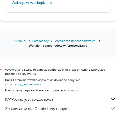
Wakacje w Azerbejdżanie
KAYAK.pl
Samochody
Wynajem samochodów w Azji
Wynajem samochodów w Azerbejdżanie
Wyświetlane kwoty to ceny za osobę, za bilet elektroniczny, zawierające
*
podatki i opłaty w PLN.
KAYAK stara się zawsze wyświetlać dokładne ceny, ale
ceny nie są gwarantowane
.
Nie możemy zagwarantować cen z prostego powodu:
KAYAK nie jest sprzedawcą
Zestawiamy dla Ciebie tony danych