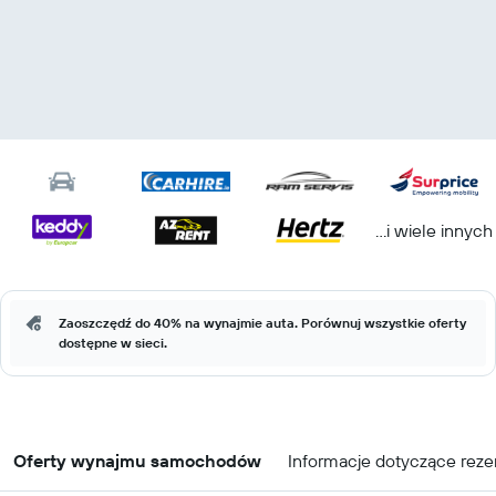
...i wiele innych
Zaoszczędź do 40% na wynajmie auta. Porównuj wszystkie oferty
dostępne w sieci.
Oferty wynajmu samochodów
Informacje dotyczące reze