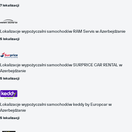
7 lokalizacji
Lokalizacje wypożyczalni samochodów RAM Servis w Azerbejdżanie
5 lokalizacji
Lokalizacje wypożyczalni samochodów SURPRICE CAR RENTAL w
Azerbejdżanie
5 lokalizacji
Lokalizacje wypożyczalni samochodów keddy by Europcar w
Azerbejdżanie
5 lokalizacji