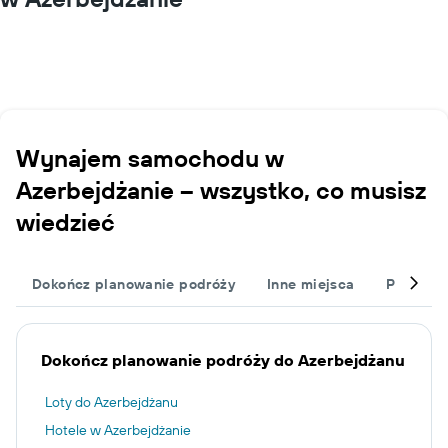
Wynajem samochodu w
Azerbejdżanie – wszystko, co musisz
wiedzieć
Dokończ planowanie podróży
Inne miejsca
Popularn
Dokończ planowanie podróży do Azerbejdżanu
Loty do Azerbejdżanu
Hotele w Azerbejdżanie