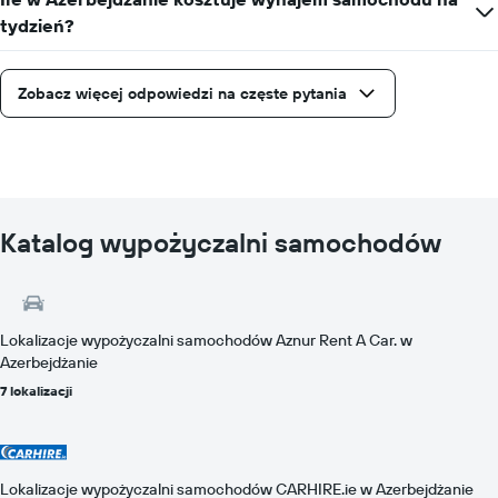
tydzień?
Zobacz więcej odpowiedzi na częste pytania
Katalog wypożyczalni samochodów
Lokalizacje wypożyczalni samochodów Aznur Rent A Car. w
Azerbejdżanie
7 lokalizacji
Lokalizacje wypożyczalni samochodów CARHIRE.ie w Azerbejdżanie