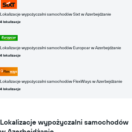
Lokalizacje wypożyczalni samochodów Sixt w Azerbejdżanie
4 lokalizacje
Lokalizacje wypożyczalni samochodów Europcar w Azerbejdżanie
4 lokalizacje
Lokalizacje wypożyczalni samochodów FlexWays w Azerbejdżanie
4 lokalizacje
Lokalizacje wypożyczalni samochodów
w Azerbejdżanie