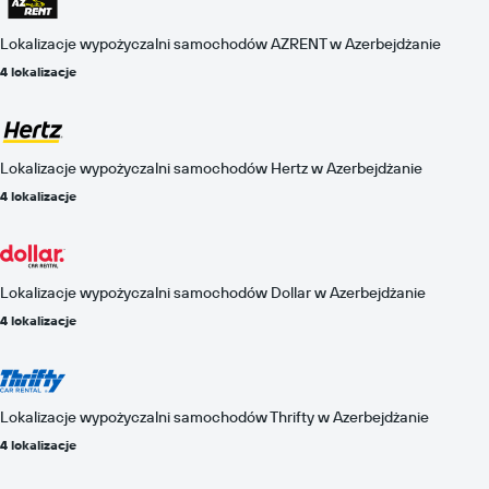
Lokalizacje wypożyczalni samochodów AZRENT w Azerbejdżanie
4 lokalizacje
Lokalizacje wypożyczalni samochodów Hertz w Azerbejdżanie
4 lokalizacje
Lokalizacje wypożyczalni samochodów Dollar w Azerbejdżanie
4 lokalizacje
Lokalizacje wypożyczalni samochodów Thrifty w Azerbejdżanie
4 lokalizacje