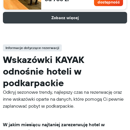
dostępność
Zobacz więcej
Informacje dotyczące rezerwacji
Wskazówki KAYAK
odnośnie hoteli w
podkarpackie
Odkryj sezonowe trendy, najlepszy czas na rezerwację oraz
inne wskazówki oparte na danych, które pomogą Ci pewnie
zaplanować pobyt w podkarpackie.
W jakim miesiącu najtaniej zarezerwuję hotel w