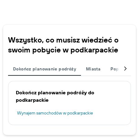
Wszystko, co musisz wiedzieć o
swoim pobycie w podkarpackie
Dokończ planowanie podróży
Miasta
Popularne ki
Dokończ planowanie podróży do
podkarpackie
Wynajem samochodów w podkarpackie