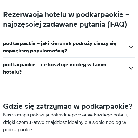
Rezerwacja hotelu w podkarpackie –
najczęściej zadawane pytania (FAQ)
podkarpackie – jaki kierunek podróży cieszy się
największą popularnością?
podkarpackie – ile kosztuje nocleg w tanim
hotelu?
Gdzie się zatrzymać w podkarpackie?
Nasza mapa pokazuje dokładne położenie każdego hotelu,
dzięki czemu łatwo znajdziesz idealny dla siebie nocleg w
podkarpackie.