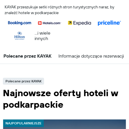
KAYAK przeszukuje setki różnych stron turystycznych naraz, by
znaleźć hotele w podkarpackie
...i wiele
innych
Polecane przez KAYAK
Informacje dotyczące rezerwacji
Polecane przez KAYAK
Najnowsze oferty hoteli w
podkarpackie
NAJPOPULARNIEJSZE