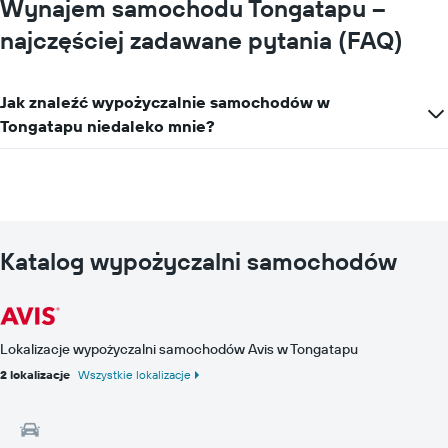
Wynajem samochodu Tongatapu –
najczęściej zadawane pytania (FAQ)
Jak znaleźć wypożyczalnie samochodów w
Tongatapu niedaleko mnie?
Katalog wypożyczalni samochodów
Lokalizacje wypożyczalni samochodów Avis w Tongatapu
2 lokalizacje
Wszystkie lokalizacje