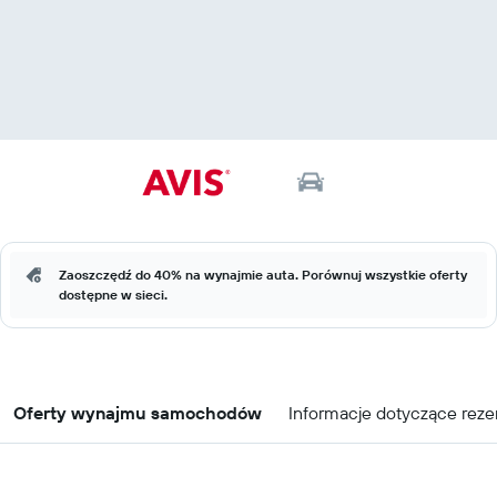
Zaoszczędź do 40% na wynajmie auta. Porównuj wszystkie oferty
dostępne w sieci.
Oferty wynajmu samochodów
Informacje dotyczące reze