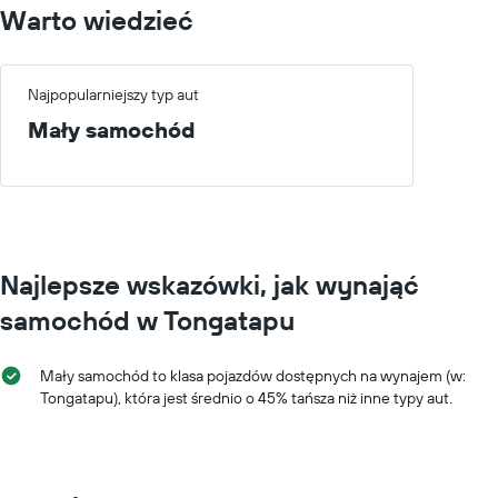
Warto wiedzieć
Najpopularniejszy typ aut
Mały samochód
Najlepsze wskazówki, jak wynająć
samochód w Tongatapu
Mały samochód to klasa pojazdów dostępnych na wynajem (w:
Tongatapu), która jest średnio o 45% tańsza niż inne typy aut.