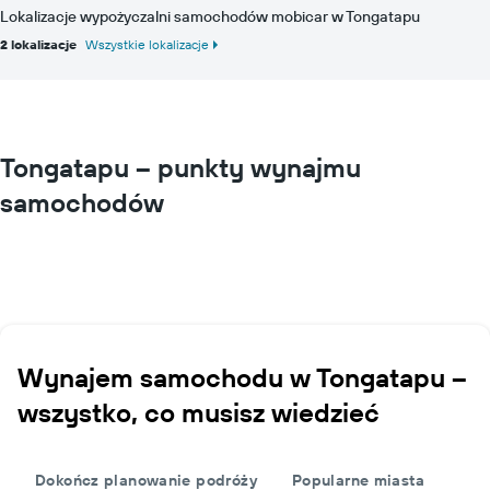
Lokalizacje wypożyczalni samochodów mobicar w Tongatapu
2 lokalizacje
Wszystkie lokalizacje
Tongatapu – punkty wynajmu
samochodów
Wynajem samochodu w Tongatapu –
wszystko, co musisz wiedzieć
Dokończ planowanie podróży
Popularne miasta