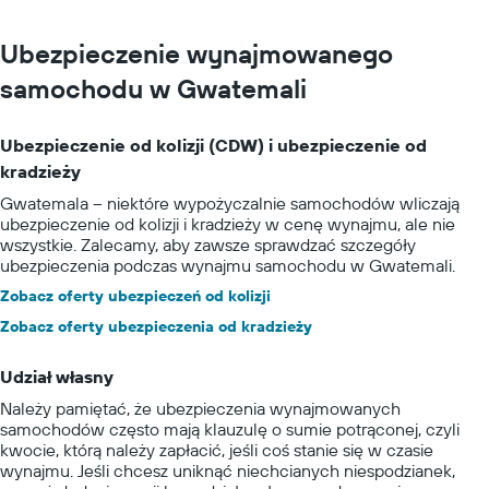
Ubezpieczenie wynajmowanego
samochodu w Gwatemali
Ubezpieczenie od kolizji (CDW) i ubezpieczenie od
kradzieży
Gwatemala – niektóre wypożyczalnie samochodów wliczają
ubezpieczenie od kolizji i kradzieży w cenę wynajmu, ale nie
wszystkie. Zalecamy, aby zawsze sprawdzać szczegóły
ubezpieczenia podczas wynajmu samochodu w Gwatemali.
Zobacz oferty ubezpieczeń od kolizji
Zobacz oferty ubezpieczenia od kradzieży
Udział własny
Należy pamiętać, że ubezpieczenia wynajmowanych
samochodów często mają klauzulę o sumie potrąconej, czyli
kwocie, którą należy zapłacić, jeśli coś stanie się w czasie
wynajmu. Jeśli chcesz uniknąć niechcianych niespodzianek,