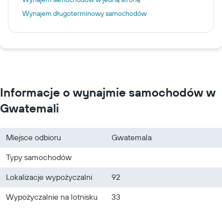
Wynajem długoterminowy samochodów
Informacje o wynajmie samochodów w
Gwatemali
Miejsce odbioru
Gwatemala
Typy samochodów
Lokalizacje wypożyczalni
92
Wypożyczalnie na lotnisku
33