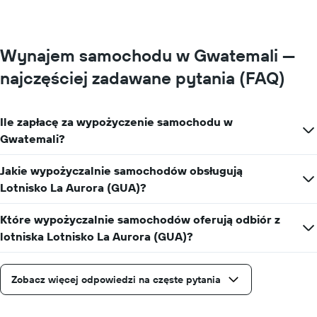
Wynajem samochodu w Gwatemali —
najczęściej zadawane pytania (FAQ)
Ile zapłacę za wypożyczenie samochodu w
Gwatemali?
Jakie wypożyczalnie samochodów obsługują
Lotnisko La Aurora (GUA)?
Które wypożyczalnie samochodów oferują odbiór z
lotniska Lotnisko La Aurora (GUA)?
Zobacz więcej odpowiedzi na częste pytania