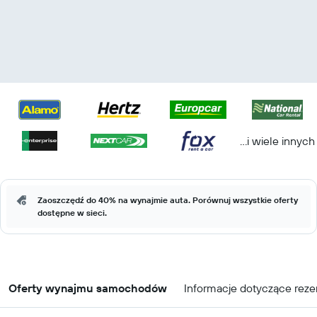
...i wiele innych
Zaoszczędź do 40% na wynajmie auta. Porównuj wszystkie oferty
dostępne w sieci.
Oferty wynajmu samochodów
Informacje dotyczące reze