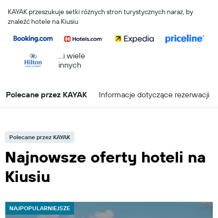
KAYAK przeszukuje setki różnych stron turystycznych naraz, by
znaleźć hotele na Kiusiu
...i wiele
innych
Polecane przez KAYAK
Informacje dotyczące rezerwacji
Polecane przez KAYAK
Najnowsze oferty hoteli na
Kiusiu
NAJPOPULARNIEJSZE