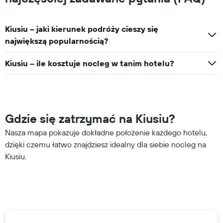
Kiusiu – jaki kierunek podróży cieszy się
największą popularnością?
Kiusiu – ile kosztuje nocleg w tanim hotelu?
Gdzie się zatrzymać na Kiusiu?
Nasza mapa pokazuje dokładne położenie każdego hotelu,
dzięki czemu łatwo znajdziesz idealny dla siebie nocleg na
Kiusiu.