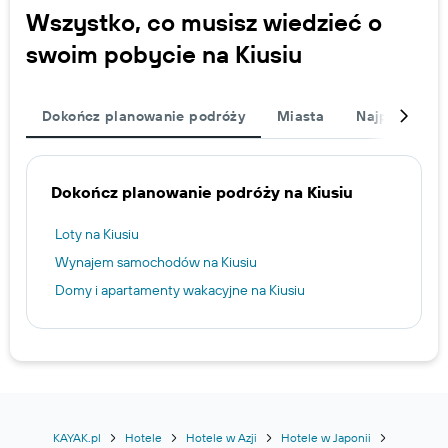
Wszystko, co musisz wiedzieć o
swoim pobycie na Kiusiu
Dokończ planowanie podróży
Miasta
Najpopularni
Dokończ planowanie podróży na Kiusiu
Loty na Kiusiu
Wynajem samochodów na Kiusiu
Domy i apartamenty wakacyjne na Kiusiu
KAYAK.pl
Hotele
Hotele w Azji
Hotele w Japonii