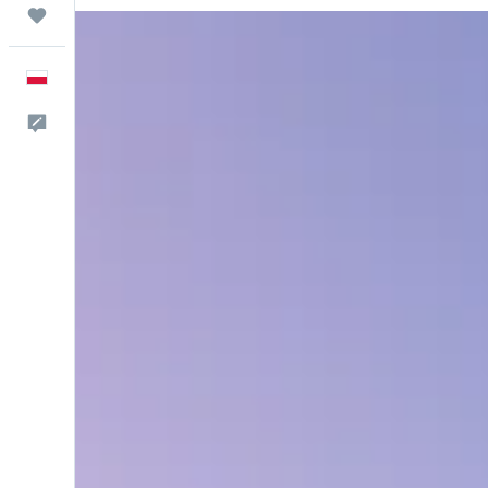
Trips
Polski
Kontakt