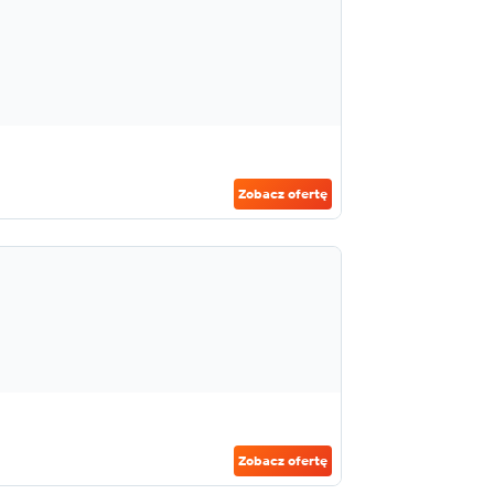
Zobacz ofertę
Zobacz ofertę