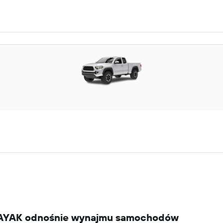
i KAYAK odnośnie wynajmu samochodów