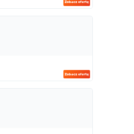
Zobacz ofertę
Zobacz ofertę