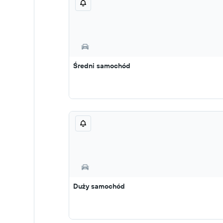
Średni samochód
Duży samochód