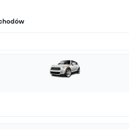
ochodów