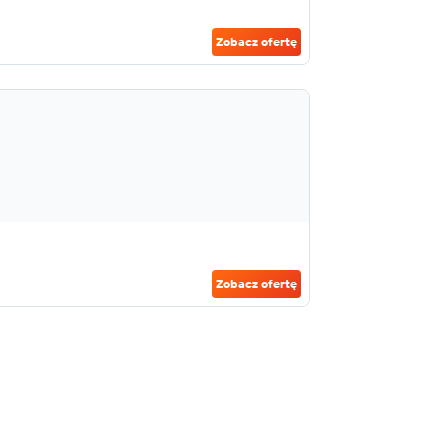
Zobacz ofertę
Zobacz ofertę