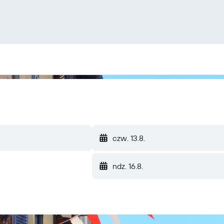
czw. 13.8.
ndz. 16.8.