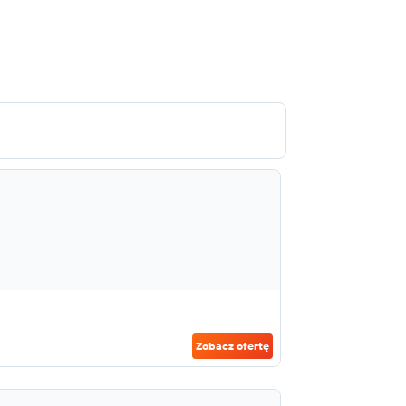
Zobacz ofertę