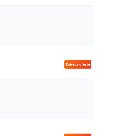
Zobacz ofertę