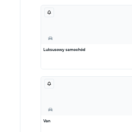
Luksusowy samochód
Van