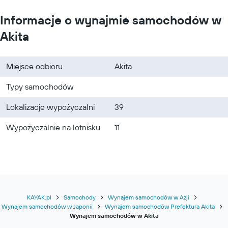
Informacje o wynajmie samochodów w
Akita
Miejsce odbioru
Akita
Typy samochodów
Lokalizacje wypożyczalni
39
Wypożyczalnie na lotnisku
11
KAYAK.pl
Samochody
Wynajem samochodów w Azji
Wynajem samochodów w Japonii
Wynajem samochodów Prefektura Akita
Wynajem samochodów w Akita