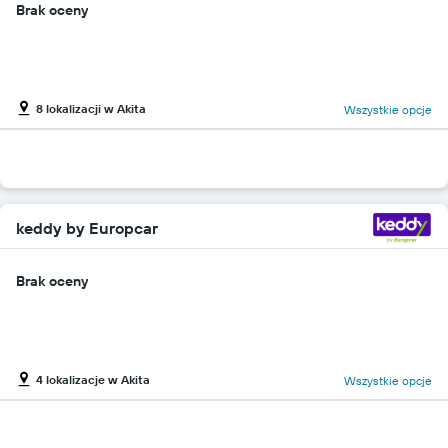
Brak oceny
8 lokalizacji w Akita
Wszystkie opcje
keddy by Europcar
Brak oceny
4 lokalizacje w Akita
Wszystkie opcje