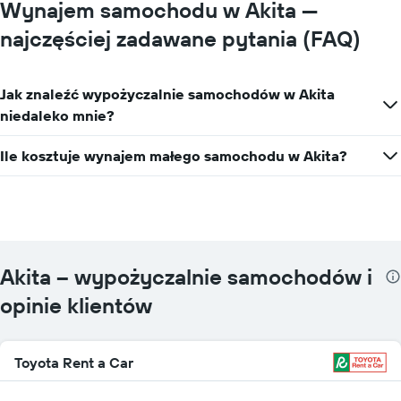
Wynajem samochodu w Akita —
najczęściej zadawane pytania (FAQ)
Jak znaleźć wypożyczalnie samochodów w Akita
niedaleko mnie?
Ile kosztuje wynajem małego samochodu w Akita?
Akita – wypożyczalnie samochodów i
opinie klientów
Toyota Rent a Car