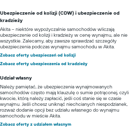
Ubezpieczenie od kolizji (CDW) i ubezpieczenie od
kradzieży
Akita – niektóre wypożyczalnie samochodów wliczają
ubezpieczenie od kolizji i kradzieży w cenę wynajmu, ale nie
wszystkie. Zalecamy, aby zawsze sprawdzać szczegóły
ubezpieczenia podczas wynajmu samochodu w Akita.
Zobacz oferty ubezpieczeń od kolizji
Zobacz oferty ubezpieczenia od kradzieży
Udział własny
Należy pamiętać, że ubezpieczenia wynajmowanych
samochodów często mają klauzulę o sumie potrąconej, czyli
kwocie, którą należy zapłacić, jeśli coś stanie się w czasie
wynajmu. Jeśli chcesz uniknąć niechcianych niespodzianek,
rozważ dodanie opcji bez udziału własnego do wynajmu
samochodu w mieście Akita.
Zobacz oferty z udziałem własnym