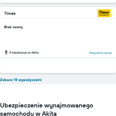
Times
Brak oceny
4 lokalizacje w Akita
Wszystkie opcje
Zobacz 15 wypożyczalni
Ubezpieczenie wynajmowanego
samochodu w Akita