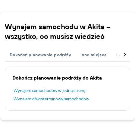
Wynajem samochodu w Akita –
wszystko, co musisz wiedzieć
Dokończ planowanie podróży
Inne miejsca
Lotniska
Dokończ planowanie podróży do Akita
Wynajem samochodów w jedną stronę
Wynajem długoterminowy samochodów