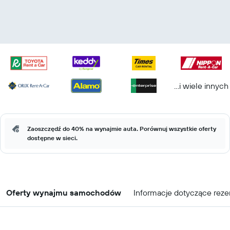
...i wiele innych
Zaoszczędź do 40% na wynajmie auta. Porównuj wszystkie oferty
dostępne w sieci.
Oferty wynajmu samochodów
Informacje dotyczące reze