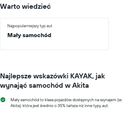
Warto wiedzieć
Najpopularniejszy typ aut
Mały samochód
Najlepsze wskazówki KAYAK, jak
wynająć samochód w Akita
Mały samochód to klasa pojazdów dostępnych na wynajem (w:
Akita), która jest średnio o 35% tańsza niż inne typy aut.