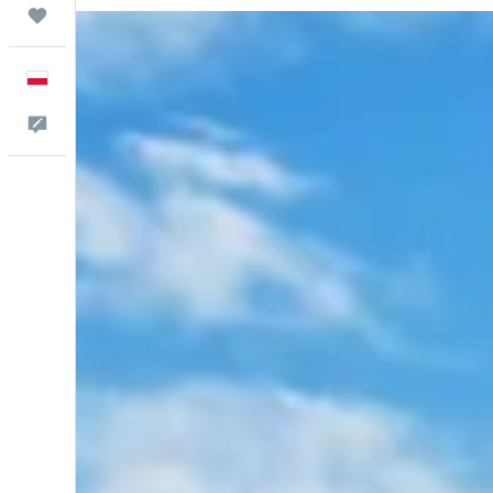
Trips
Polski
Kontakt