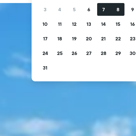
3
4
5
6
7
8
9
10
11
12
13
14
15
16
17
18
19
20
21
22
23
24
25
26
27
28
29
30
31