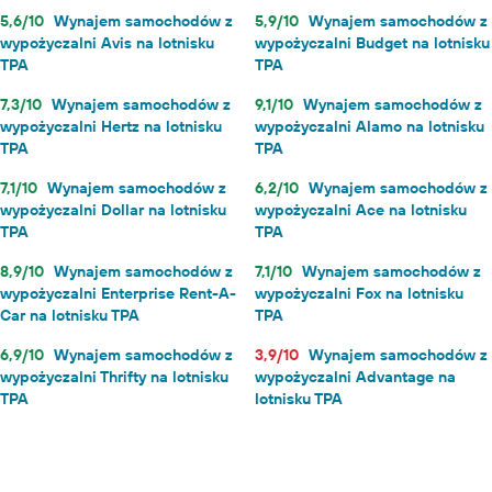
5,6/10
Wynajem samochodów z
5,9/10
Wynajem samochodów z
wypożyczalni Avis na lotnisku
wypożyczalni Budget na lotnisku
TPA
TPA
7,3/10
Wynajem samochodów z
9,1/10
Wynajem samochodów z
wypożyczalni Hertz na lotnisku
wypożyczalni Alamo na lotnisku
TPA
TPA
7,1/10
Wynajem samochodów z
6,2/10
Wynajem samochodów z
wypożyczalni Dollar na lotnisku
wypożyczalni Ace na lotnisku
TPA
TPA
8,9/10
Wynajem samochodów z
7,1/10
Wynajem samochodów z
wypożyczalni Enterprise Rent-A-
wypożyczalni Fox na lotnisku
Car na lotnisku TPA
TPA
6,9/10
Wynajem samochodów z
3,9/10
Wynajem samochodów z
wypożyczalni Thrifty na lotnisku
wypożyczalni Advantage na
TPA
lotnisku TPA