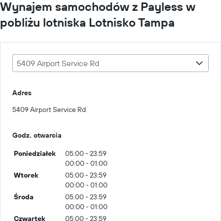
Wynajem samochodów z Payless w
pobliżu lotniska Lotnisko Tampa
5409 Airport Service Rd
Adres
5409 Airport Service Rd
Godz. otwarcia
Poniedziałek
05:00 - 23:59
00:00 - 01:00
Wtorek
05:00 - 23:59
00:00 - 01:00
Środa
05:00 - 23:59
00:00 - 01:00
Czwartek
05:00 - 23:59