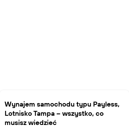
Wynajem samochodu typu Payless,
Lotnisko Tampa – wszystko, co
musisz wiedzieć