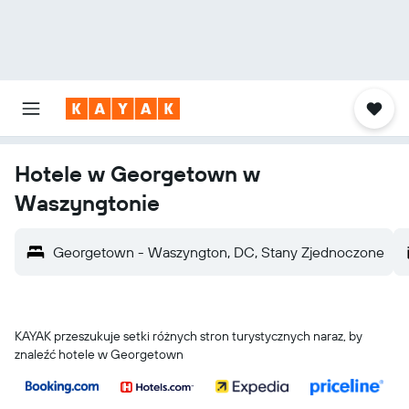
Hotele w Georgetown w
Waszyngtonie
Georgetown - Waszyngton, DC, Stany Zjednoczone
KAYAK przeszukuje setki różnych stron turystycznych naraz, by
znaleźć hotele w Georgetown