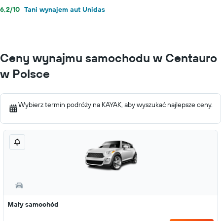
6,2/10
Tani wynajem aut Unidas
Ceny wynajmu samochodu w Centauro
w Polsce
Wybierz termin podróży na KAYAK, aby wyszukać najlepsze ceny.
Mały samochód