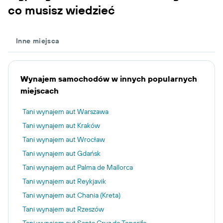
co musisz wiedzieć
Inne miejsca
Wynajem samochodów w innych popularnych
miejscach
Tani wynajem aut Warszawa
Tani wynajem aut Kraków
Tani wynajem aut Wrocław
Tani wynajem aut Gdańsk
Tani wynajem aut Palma de Mallorca
Tani wynajem aut Reykjavik
Tani wynajem aut Chania (Kreta)
Tani wynajem aut Rzeszów