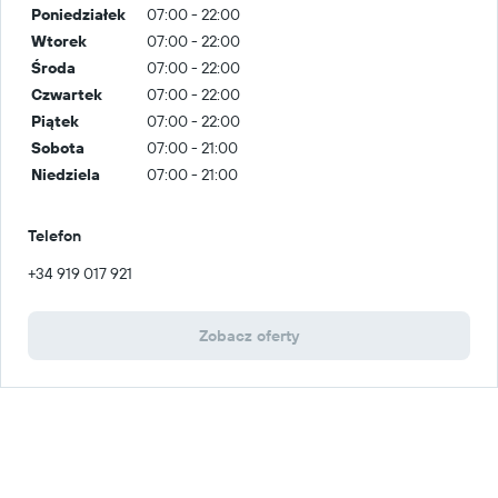
Poniedziałek
07:00 - 22:00
Wtorek
07:00 - 22:00
Środa
07:00 - 22:00
Czwartek
07:00 - 22:00
Piątek
07:00 - 22:00
Sobota
07:00 - 21:00
Niedziela
07:00 - 21:00
Telefon
+34 919 017 921
Zobacz oferty