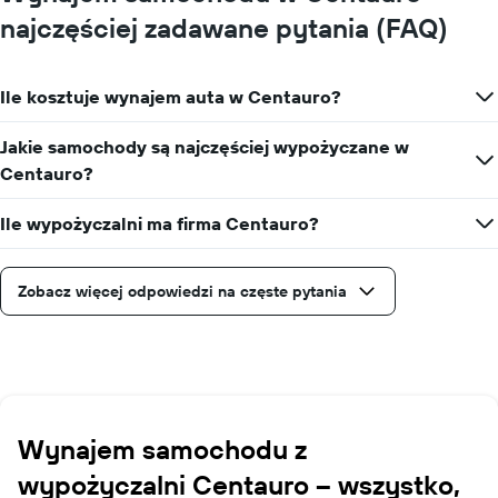
najczęściej zadawane pytania (FAQ)
Ile kosztuje wynajem auta w Centauro?
Jakie samochody są najczęściej wypożyczane w
Centauro?
Ile wypożyczalni ma firma Centauro?
Zobacz więcej odpowiedzi na częste pytania
Wynajem samochodu z
wypożyczalni Centauro – wszystko,