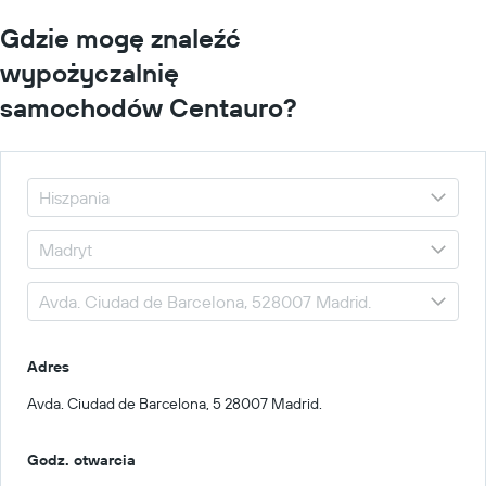
Gdzie mogę znaleźć
wypożyczalnię
samochodów Centauro?
Adres
Avda. Ciudad de Barcelona, 5 28007 Madrid.
Godz. otwarcia