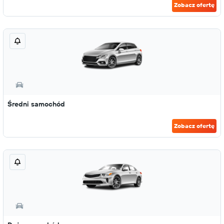
Zobacz ofertę
Średni samochód
Zobacz ofertę