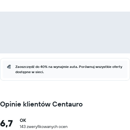
Zaoszczędź do 40% na wynajmie auta. Porównuj wszystkie oferty
dostępne w sieci.
Opinie klientów Centauro
6,7
OK
143 zweryfikowanych ocen