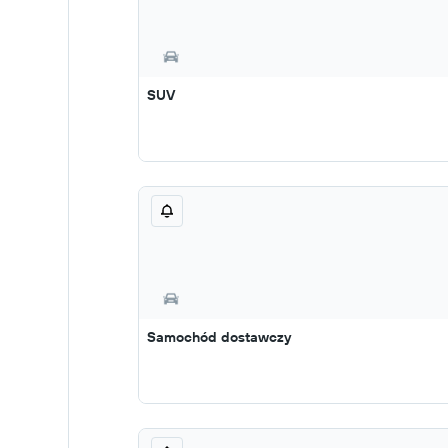
SUV
Samochód dostawczy