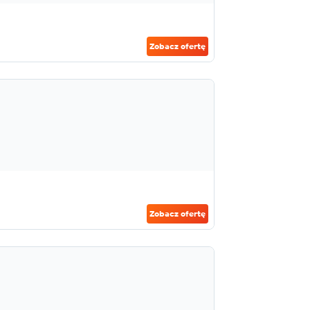
Zobacz ofertę
Zobacz ofertę