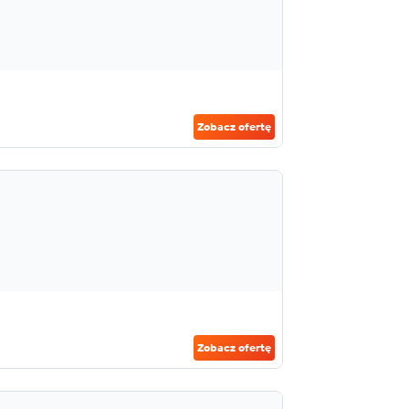
Zobacz ofertę
Zobacz ofertę