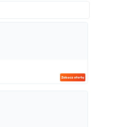
Zobacz ofertę