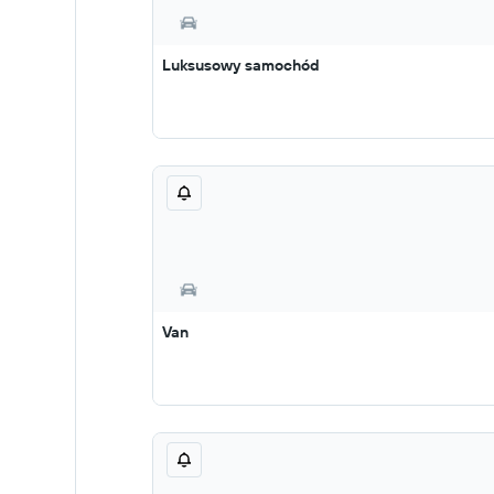
Luksusowy samochód
Van