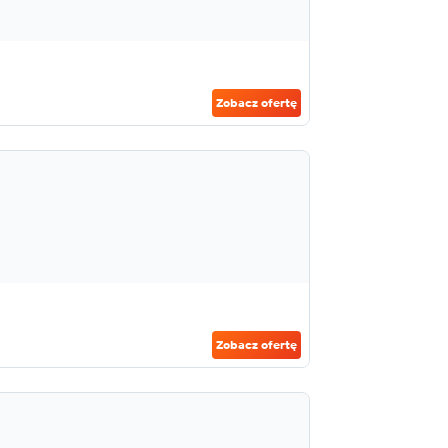
Zobacz ofertę
Zobacz ofertę