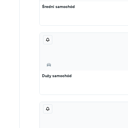
Średni samochód
Duży samochód