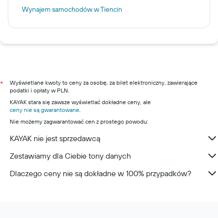
Wynajem samochodów w Tiencin
Wyświetlane kwoty to ceny za osobę, za bilet elektroniczny, zawierające
*
podatki i opłaty w PLN.
KAYAK stara się zawsze wyświetlać dokładne ceny, ale
ceny nie są gwarantowane
.
Nie możemy zagwarantować cen z prostego powodu:
KAYAK nie jest sprzedawcą
Zestawiamy dla Ciebie tony danych
Dlaczego ceny nie są dokładne w 100% przypadków?