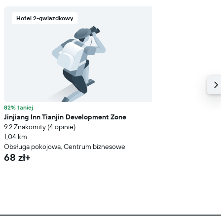
Hotel 2-gwiazdkowy
82% taniej
Jinjiang Inn Tianjin Development Zone
9.2 Znakomity (4 opinie)
1,04 km
Obsługa pokojowa, Centrum biznesowe
68 zł+