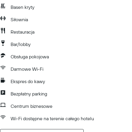
Basen kryty
Siłownia
Restauracja
Bar/lobby
Obsługa pokojowa
Darmowe Wi-Fi
Ekspres do kawy
Bezpłatny parking
Centrum biznesowe
Wi-Fi dostępne na terenie całego hotelu