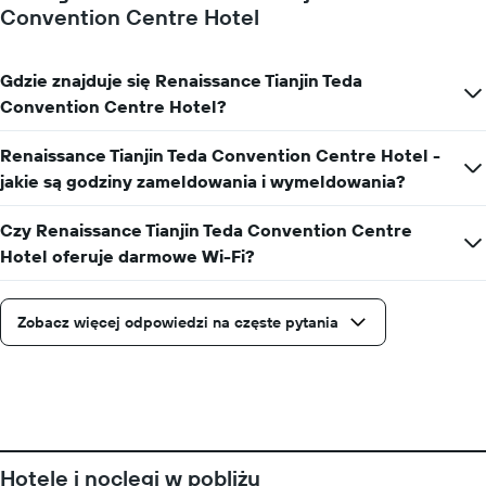
Convention Centre Hotel
Gdzie znajduje się Renaissance Tianjin Teda
Convention Centre Hotel?
Renaissance Tianjin Teda Convention Centre Hotel -
jakie są godziny zameldowania i wymeldowania?
Czy Renaissance Tianjin Teda Convention Centre
Hotel oferuje darmowe Wi-Fi?
Zobacz więcej odpowiedzi na częste pytania
Hotele i noclegi w pobliżu