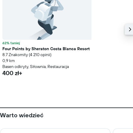
62% taniej
Four Points by Sheraton Costa Blanca Resort
8.7 Znakomity (4 210 opinii)
0,9 km
Basen odkryty, Siłownia, Restauracja
400 zł+
Warto wiedzieć