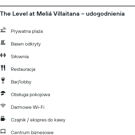
The Level at Meliá Villaitana – udogodnienia
Prywatna plaża
Basen odkryty
Siłownia
Restauracja
Bar/lobby
Obsługa pokojowa
Darmowe Wi-Fi
Czajnik / ekspres do kawy
Centrum biznesowe