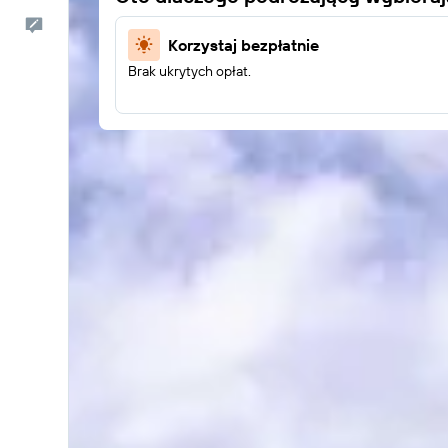
Kontakt
Korzystaj bezpłatnie
Brak ukrytych opłat.