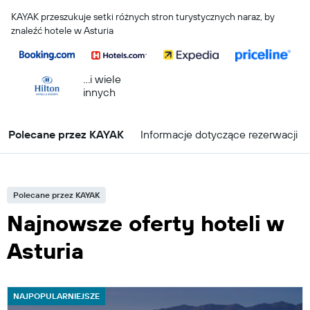
KAYAK przeszukuje setki różnych stron turystycznych naraz, by
znaleźć hotele w Asturia
...i wiele
innych
Polecane przez KAYAK
Informacje dotyczące rezerwacji
Polecane przez KAYAK
Najnowsze oferty hoteli w
Asturia
NAJPOPULARNIEJSZE