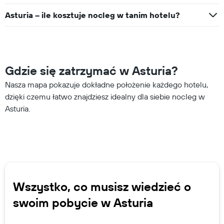
Asturia – ile kosztuje nocleg w tanim hotelu?
Gdzie się zatrzymać w Asturia?
Nasza mapa pokazuje dokładne położenie każdego hotelu,
dzięki czemu łatwo znajdziesz idealny dla siebie nocleg w
Asturia.
Wszystko, co musisz wiedzieć o
swoim pobycie w Asturia