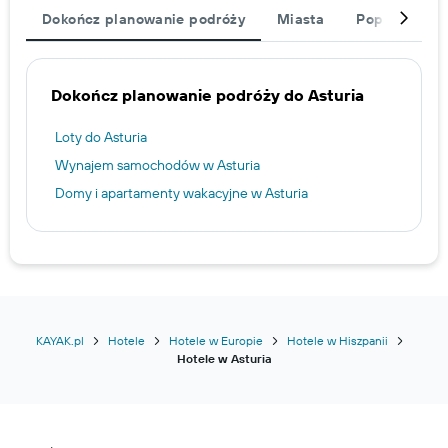
Dokończ planowanie podróży
Miasta
Popularne ki
Dokończ planowanie podróży do Asturia
Loty do Asturia
Wynajem samochodów w Asturia
Domy i apartamenty wakacyjne w Asturia
KAYAK.pl
Hotele
Hotele w Europie
Hotele w Hiszpanii
Hotele w Asturia