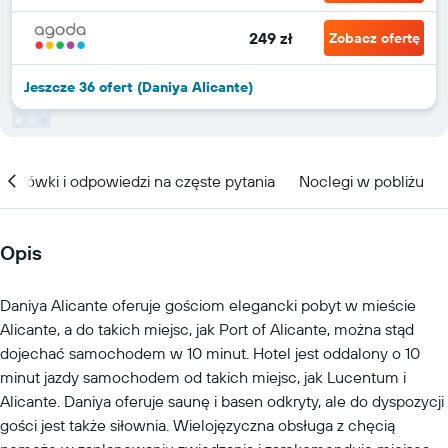
249 zł
Zobacz ofertę
Jeszcze 36 ofert (Daniya Alicante)
kazówki i odpowiedzi na częste pytania
Noclegi w pobliżu
Opis
Daniya Alicante oferuje gościom elegancki pobyt w mieście
Alicante, a do takich miejsc, jak Port of Alicante, można stąd
dojechać samochodem w 10 minut. Hotel jest oddalony o 10
minut jazdy samochodem od takich miejsc, jak Lucentum i
Alicante. Daniya oferuje saunę i basen odkryty, ale do dyspozycji
gości jest także siłownia. Wielojęzyczna obsługa z chęcią