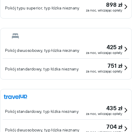
898 zł
Pokój typu superior, typ łóżka nieznany
za noc, wliczając opłaty
425 zł
Pokój dwuosobowy, typ łóżka nieznany
za noc, wliczając opłaty
751 zł
Pokój standardowy, typ łóżka nieznany
za noc, wliczając opłaty
435 zł
Pokój standardowy, typ łóżka nieznany
za noc, wliczając opłaty
704 zł
Pokój dwuosobowy, typ łóżka nieznany