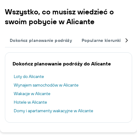
Wszystko, co musisz wiedzieć o
swoim pobycie w Alicante
Dokończ planowanie podróży
Popularne kierunki podró
Dokończ planowanie podróży do Alicante
Loty do Alicante
Wynajem samochodów w Alicante
Wakacje w Alicante
Hotele w Alicante
Domy i apartamenty wakacyjne w Alicante