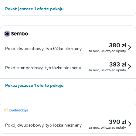
Pokaż jeszcze 1 ofertę pokoju
380 zł
Pokój dwuosobowy, typ łóżka nieznany
za noc, wliczając opłaty
383 zł
Pokój standardowy, typ łóżka nieznany
za noc, wliczając opłaty
Pokaż jeszcze 1 ofertę pokoju
390 zł
Pokój dwuosobowy, typ łóżka nieznany
za noc, wliczając opłaty