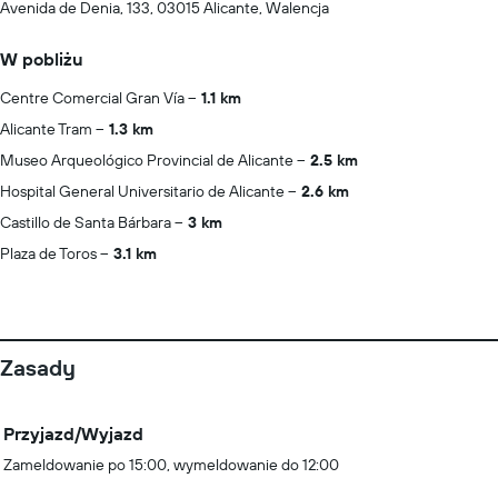
Avenida de Denia, 133, 03015 Alicante, Walencja
W pobliżu
Centre Comercial Gran Vía
1.1 km
Alicante Tram
1.3 km
Museo Arqueológico Provincial de Alicante
2.5 km
Hospital General Universitario de Alicante
2.6 km
Castillo de Santa Bárbara
3 km
Plaza de Toros
3.1 km
Zasady
Przyjazd/Wyjazd
Zameldowanie po 15:00, wymeldowanie do 12:00