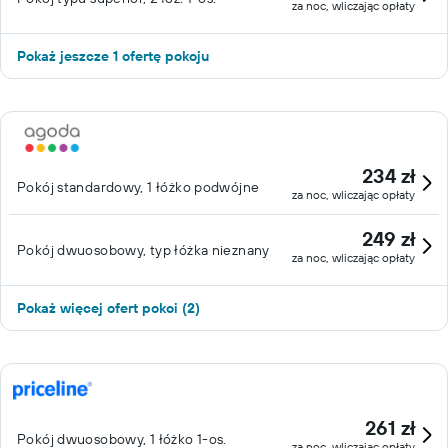
za noc, wliczając opłaty
Pokaż jeszcze 1 ofertę pokoju
234 zł
Pokój standardowy, 1 łóżko podwójne
za noc, wliczając opłaty
249 zł
Pokój dwuosobowy, typ łóżka nieznany
za noc, wliczając opłaty
Pokaż więcej ofert pokoi (2)
261 zł
Pokój dwuosobowy, 1 łóżko 1-os.
za noc, wliczając opłaty