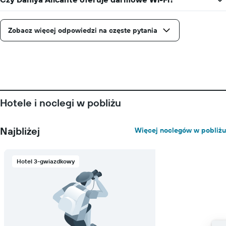
Zobacz więcej odpowiedzi na częste pytania
Hotele i noclegi w pobliżu
Najbliżej
Więcej noclegów w pobliżu
Hotel 3-gwiazdkowy