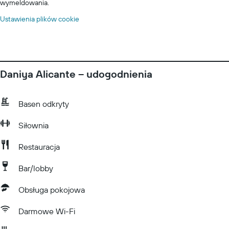
wymeldowania.
Ustawienia plików cookie
Daniya Alicante – udogodnienia
Basen odkryty
Siłownia
Restauracja
Bar/lobby
Obsługa pokojowa
Darmowe Wi-Fi