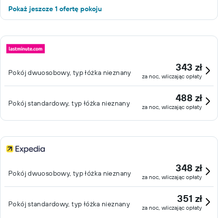
Pokaż jeszcze 1 ofertę pokoju
343 zł
Pokój dwuosobowy, typ łóżka nieznany
za noc, wliczając opłaty
488 zł
Pokój standardowy, typ łóżka nieznany
za noc, wliczając opłaty
348 zł
Pokój dwuosobowy, typ łóżka nieznany
za noc, wliczając opłaty
351 zł
Pokój standardowy, typ łóżka nieznany
za noc, wliczając opłaty