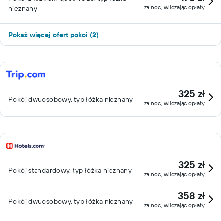
za noc, wliczając opłaty
nieznany
Pokaż więcej ofert pokoi (2)
325 zł
Pokój dwuosobowy, typ łóżka nieznany
za noc, wliczając opłaty
325 zł
Pokój standardowy, typ łóżka nieznany
za noc, wliczając opłaty
358 zł
Pokój dwuosobowy, typ łóżka nieznany
za noc, wliczając opłaty