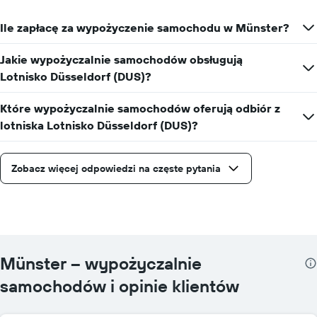
Ile zapłacę za wypożyczenie samochodu w Münster?
Jakie wypożyczalnie samochodów obsługują
Lotnisko Düsseldorf (DUS)?
Które wypożyczalnie samochodów oferują odbiór z
lotniska Lotnisko Düsseldorf (DUS)?
Zobacz więcej odpowiedzi na częste pytania
Münster – wypożyczalnie
samochodów i opinie klientów