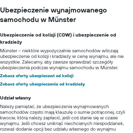
Ubezpieczenie wynajmowanego
samochodu w Münster
Ubezpieczenie od kolizji (CDW) i ubezpieczenie od
kradzieży
Münster – niektóre wypożyczalnie samochodów wliczają
ubezpieczenie od kolizji i kradzieży w cenę wynajmu, ale nie
wszystkie. Zalecamy, aby zawsze sprawdzać szczegóły
ubezpieczenia podczas wynajmu samochodu w Münster.
Zobacz oferty ubezpieczeń od kolizji
Zobacz oferty ubezpieczenia od kradzieży
Udział własny
Należy pamiętać, że ubezpieczenia wynajmowanych
samochodów często mają klauzulę o sumie potrąconej, czyli
kwocie, którą należy zapłacić, jeśli coś stanie się w czasie
wynajmu. Jeśli chcesz uniknąć niechcianych niespodzianek,
rozważ dodanie opcji bez udziału własnego do wynajmu