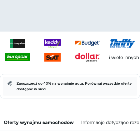
...i wiele innych
Zaoszczędź do 40% na wynajmie auta. Porównuj wszystkie oferty
dostępne w sieci.
Oferty wynajmu samochodów
Informacje dotyczące reze