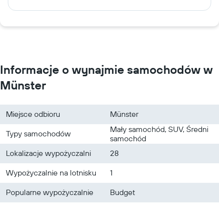
Informacje o wynajmie samochodów w
Münster
Miejsce odbioru
Münster
Mały samochód, SUV, Średni
Typy samochodów
samochód
Lokalizacje wypożyczalni
28
Wypożyczalnie na lotnisku
1
Popularne wypożyczalnie
Budget