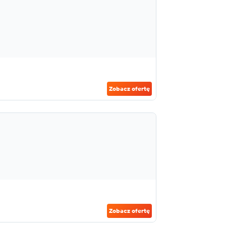
Zobacz ofertę
Zobacz ofertę