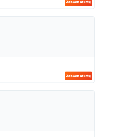
Zobacz ofertę
Zobacz ofertę