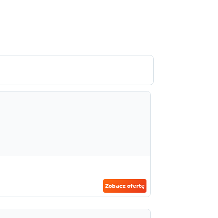
Zobacz ofertę