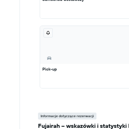
Pick-up
Informacje dotyczące rezerwacji
Fujairah – wskazówki i statyst