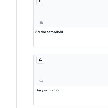
Średni samochód
Duży samochód