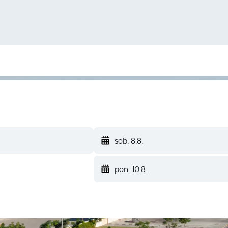
sob. 8.8.
pon. 10.8.