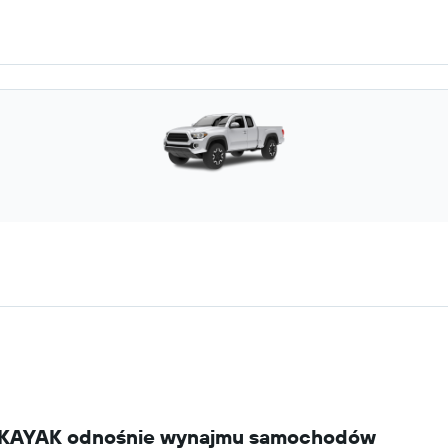
yki KAYAK odnośnie wynajmu samochodów