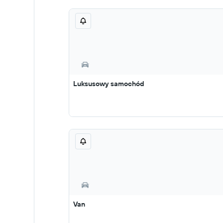
Luksusowy samochód
Van