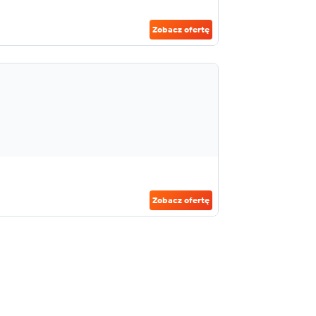
Zobacz ofertę
Zobacz ofertę