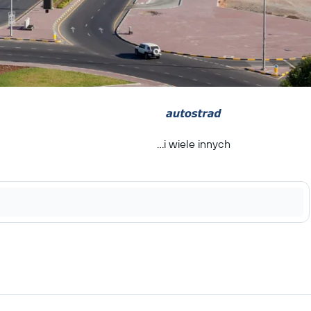
...i wiele innych