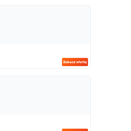
Zobacz ofertę