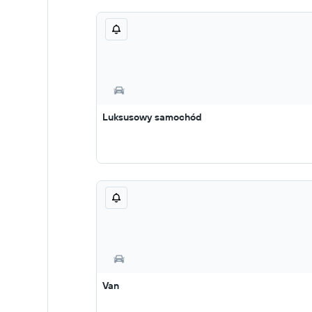
Luksusowy samochód
Van