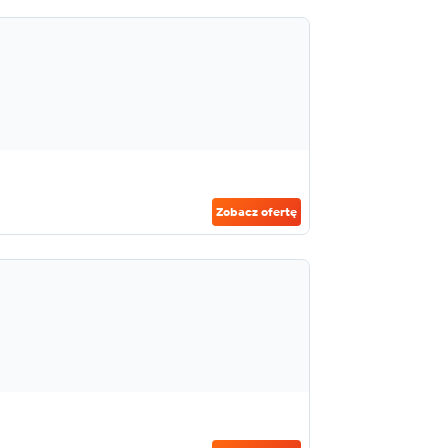
Zobacz ofertę