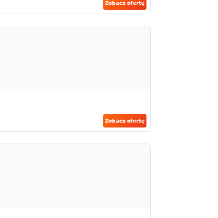
Zobacz ofertę
Zobacz ofertę