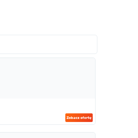
Zobacz ofertę