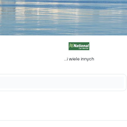
...i wiele innych