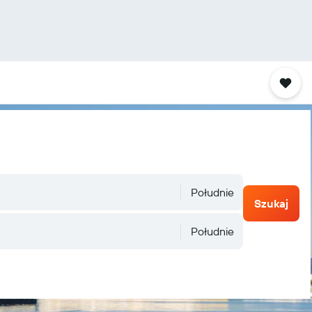
Południe
Szukaj
Południe