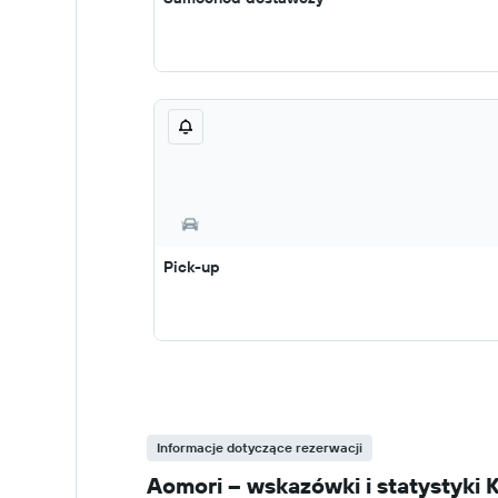
Pick-up
Informacje dotyczące rezerwacji
Aomori – wskazówki i statystyk