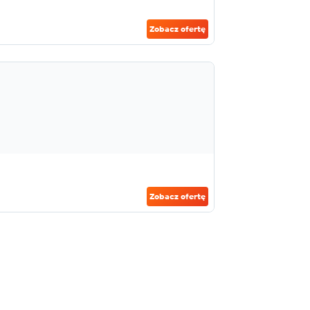
Zobacz ofertę
Zobacz ofertę