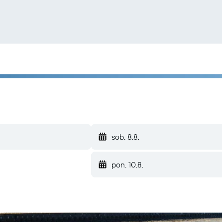
sob. 8.8.
pon. 10.8.