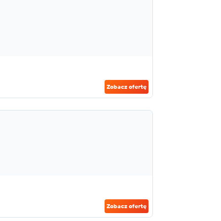
Zobacz ofertę
Zobacz ofertę