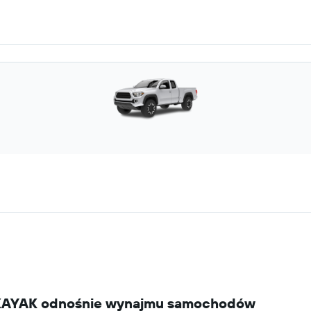
i KAYAK odnośnie wynajmu samochodów