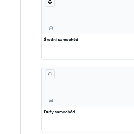
Średni samochód
Duży samochód