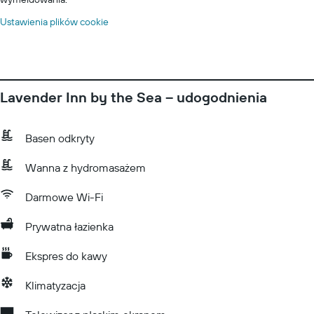
Ustawienia plików cookie
Lavender Inn by the Sea – udogodnienia
Basen odkryty
Wanna z hydromasażem
Darmowe Wi-Fi
Prywatna łazienka
Ekspres do kawy
Klimatyzacja