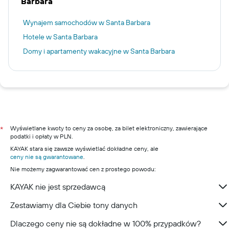
Barbara
Wynajem samochodów w Santa Barbara
Hotele w Santa Barbara
Domy i apartamenty wakacyjne w Santa Barbara
Wyświetlane kwoty to ceny za osobę, za bilet elektroniczny, zawierające
*
podatki i opłaty w PLN.
KAYAK stara się zawsze wyświetlać dokładne ceny, ale
ceny nie są gwarantowane
.
Nie możemy zagwarantować cen z prostego powodu:
KAYAK nie jest sprzedawcą
Zestawiamy dla Ciebie tony danych
Dlaczego ceny nie są dokładne w 100% przypadków?