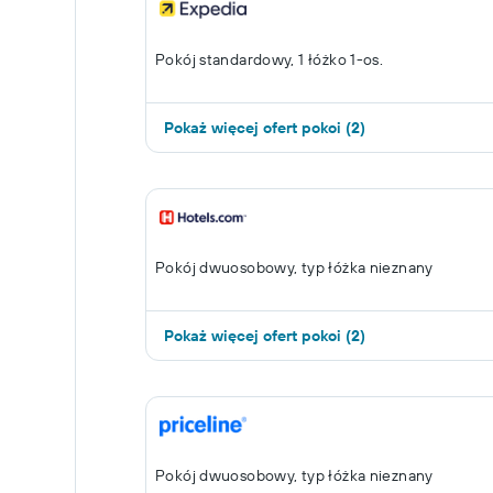
Pokój standardowy, 1 łóżko 1-os.
Pokaż więcej ofert pokoi (2)
Pokój dwuosobowy, typ łóżka nieznany
Pokaż więcej ofert pokoi (2)
Pokój dwuosobowy, typ łóżka nieznany