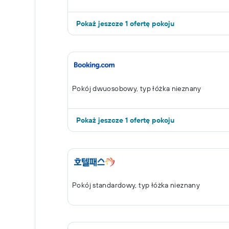
Pokaż jeszcze 1 ofertę pokoju
Pokój dwuosobowy, typ łóżka nieznany
Pokaż jeszcze 1 ofertę pokoju
Pokój standardowy, typ łóżka nieznany