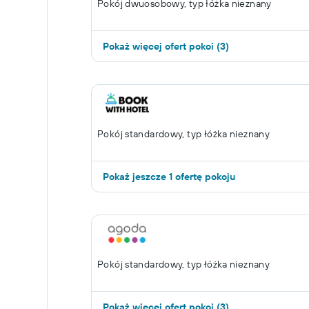
Pokój dwuosobowy, typ łóżka nieznany
Pokaż więcej ofert pokoi (3)
Pokój standardowy, typ łóżka nieznany
Pokaż jeszcze 1 ofertę pokoju
Pokój standardowy, typ łóżka nieznany
Pokaż więcej ofert pokoi (3)