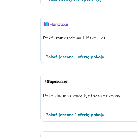
Pokój standardowy, 1 łóżko 1-os.
Pokaż jeszcze 1 ofertę pokoju
Pokój dwuosobowy, typ łóżka nieznany
Pokaż jeszcze 1 ofertę pokoju