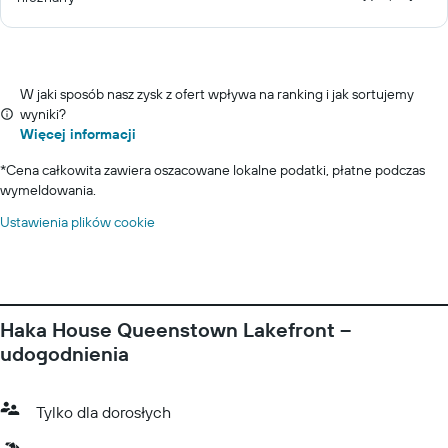
W jaki sposób nasz zysk z ofert wpływa na ranking i jak sortujemy
wyniki?
Więcej informacji
*
Cena całkowita zawiera oszacowane lokalne podatki, płatne podczas
wymeldowania.
Ustawienia plików cookie
Haka House Queenstown Lakefront –
udogodnienia
Tylko dla dorosłych