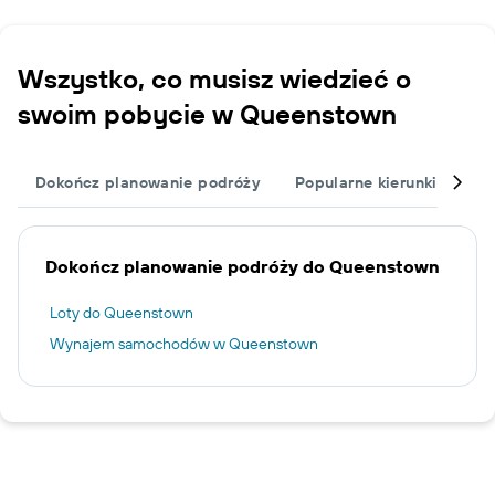
Wszystko, co musisz wiedzieć o
swoim pobycie w Queenstown
Dokończ planowanie podróży
Popularne kierunki podró
Dokończ planowanie podróży do Queenstown
Loty do Queenstown
Wynajem samochodów w Queenstown