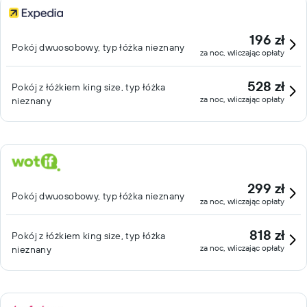
196 zł
Pokój dwuosobowy, typ łóżka nieznany
za noc, wliczając opłaty
528 zł
Pokój z łóżkiem king size, typ łóżka
za noc, wliczając opłaty
nieznany
299 zł
Pokój dwuosobowy, typ łóżka nieznany
za noc, wliczając opłaty
818 zł
Pokój z łóżkiem king size, typ łóżka
za noc, wliczając opłaty
nieznany