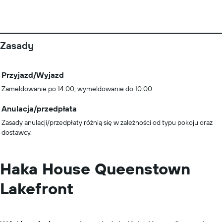
Zasady
Przyjazd/Wyjazd
Zameldowanie po 14:00, wymeldowanie do 10:00
Anulacja/przedpłata
Zasady anulacji/przedpłaty różnią się w zależności od typu pokoju oraz
dostawcy.
Haka House Queenstown
Lakefront