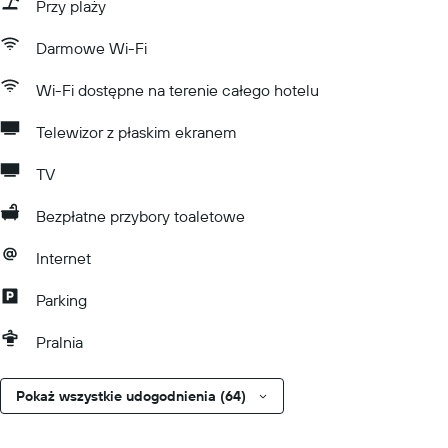
Przy plaży
Darmowe Wi-Fi
Wi-Fi dostępne na terenie całego hotelu
Telewizor z płaskim ekranem
TV
Bezpłatne przybory toaletowe
Internet
Parking
Pralnia
Pokaż wszystkie udogodnienia (64)