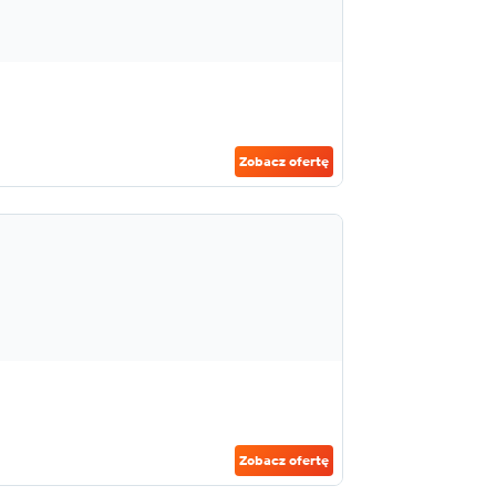
Zobacz ofertę
Zobacz ofertę