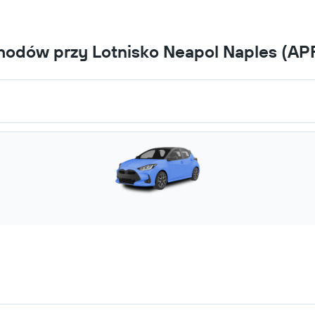
hodów przy Lotnisko Neapol Naples (AP