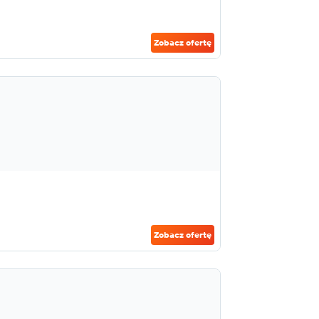
Zobacz ofertę
Zobacz ofertę