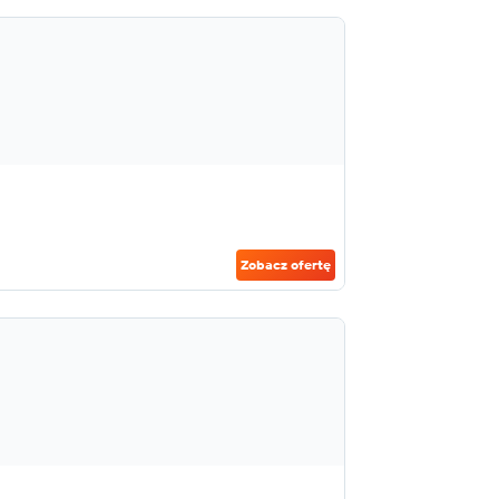
Zobacz ofertę