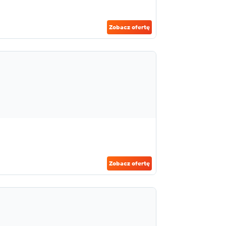
Zobacz ofertę
Zobacz ofertę