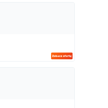
Zobacz ofertę