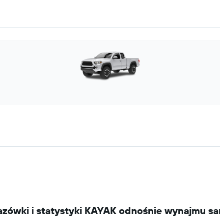
wskazówki i statystyki KAYAK odnośnie wynajmu