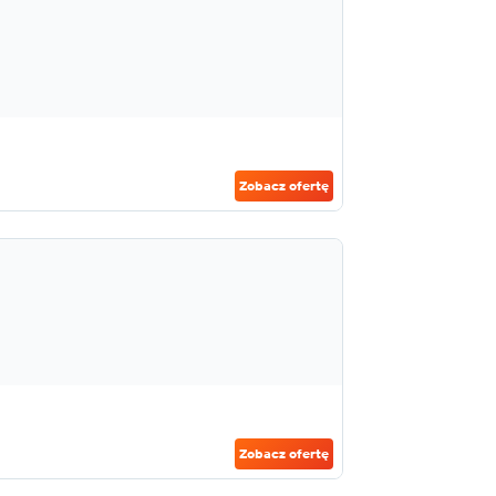
Zobacz ofertę
Zobacz ofertę