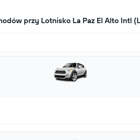
dów przy Lotnisko La Paz El Alto Intl (