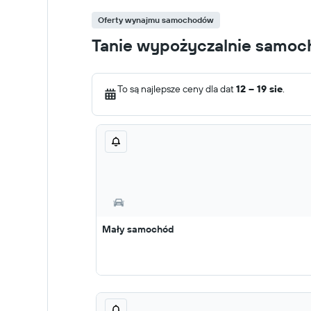
Oferty wynajmu samochodów
Tanie wypożyczalnie samocho
To są najlepsze ceny dla dat
12 – 19 sie
.
Mały samochód