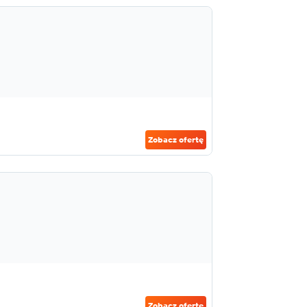
Zobacz ofertę
Zobacz ofertę