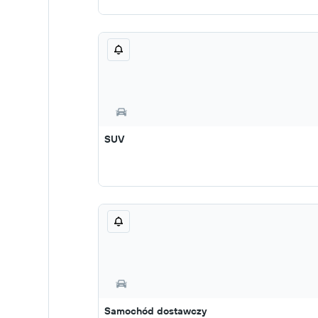
SUV
Samochód dostawczy