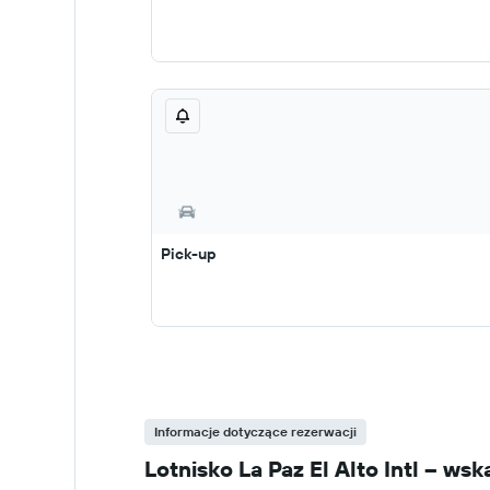
Pick-up
Informacje dotyczące rezerwacji
Lotnisko La Paz El Alto Intl – 