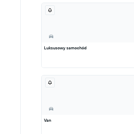
Luksusowy samochód
Van