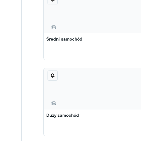
Średni samochód
Duży samochód