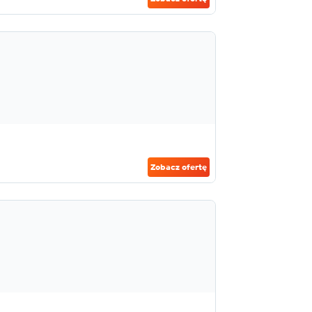
Zobacz ofertę